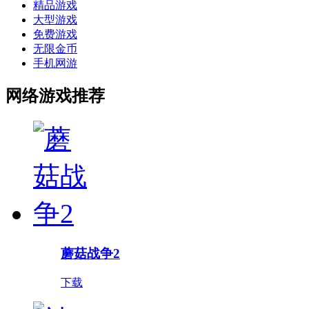
精品游戏
大型游戏
免费游戏
无限金币
手机网游
网络游戏推荐
蘑菇战争2
下载