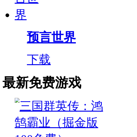
预言世界
下载
最新免费游戏