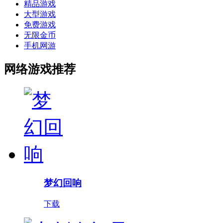
精品游戏
大型游戏
免费游戏
无限金币
手机网游
网络游戏推荐
梦幻回响
下载