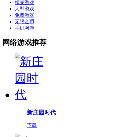
精品游戏
大型游戏
免费游戏
无限金币
手机网游
网络游戏推荐
新庄园时代
下载