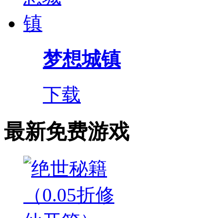
梦想城镇
下载
最新免费游戏