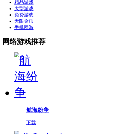
精品游戏
大型游戏
免费游戏
无限金币
手机网游
网络游戏推荐
航海纷争
下载