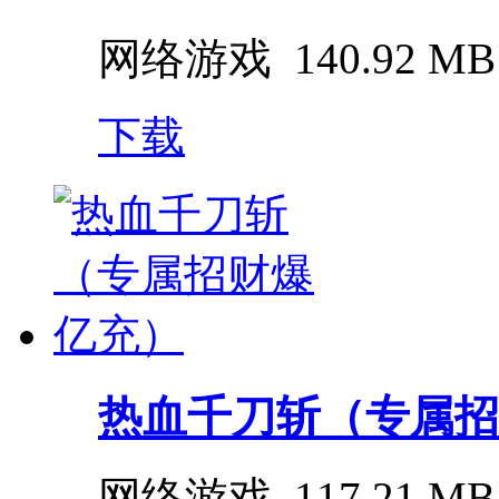
网络游戏
140.92 MB
下载
热血千刀斩（专属招
网络游戏
117.21 MB