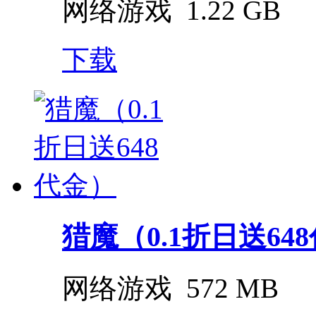
网络游戏
1.22 GB
下载
猎魔（0.1折日送64
网络游戏
572 MB