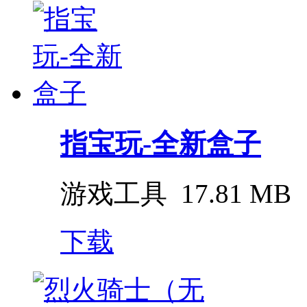
指宝玩-全新盒子
游戏工具
17.81 MB
下载