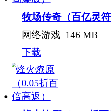
牧场传奇（百亿灵符
网络游戏
146 MB
下载