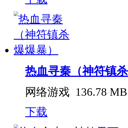
热血寻秦（神符镇杀
网络游戏
136.78 MB
下载