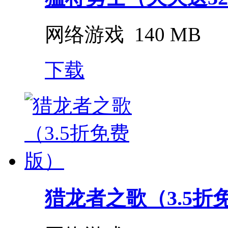
网络游戏
140 MB
下载
猎龙者之歌（3.5折