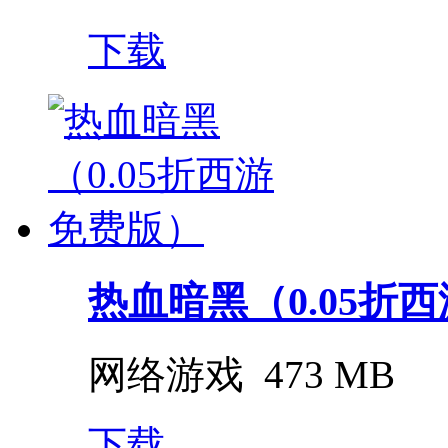
下载
热血暗黑（0.05折
网络游戏
473 MB
下载