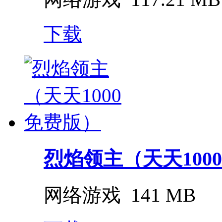
下载
烈焰领主（天天100
网络游戏
141 MB