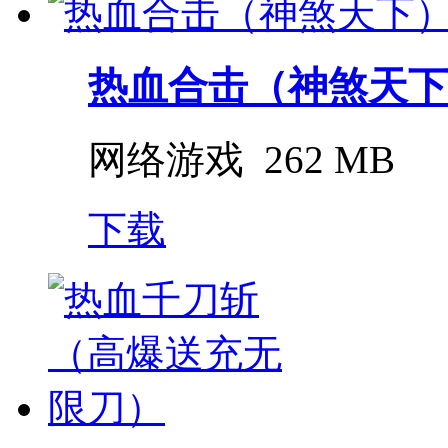
热血合击（神煞天下
网络游戏
262 MB
下载