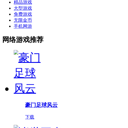
精品游戏
大型游戏
免费游戏
无限金币
手机网游
网络游戏推荐
豪门足球风云
下载