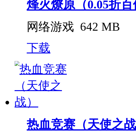
烽火燎原（0.05折
网络游戏
642 MB
下载
热血竞赛（天使之战