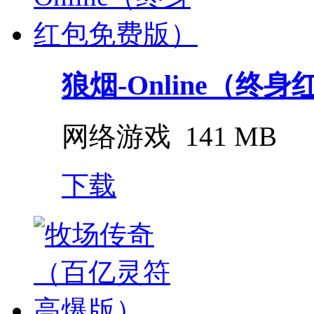
狼烟-Online（终身
网络游戏
141 MB
下载