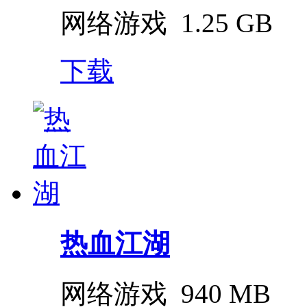
网络游戏
1.25 GB
下载
热血江湖
网络游戏
940 MB