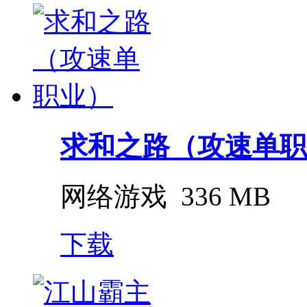
求和之路（攻速单职
网络游戏
336 MB
下载