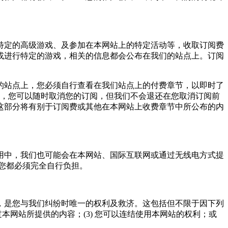
特定的高级游戏、及参加在本网站上的特定活动等，收取订阅费
或进行特定的游戏，相关的信息都会公布在我们的站点上。订阅
的站点上，您必须自行查看在我们站点上的付费章节，以即时了
变，您可以随时取消您的订阅，但我们不会退还在您取消订阅前
这部分将有别于订阅费或其他在本网站上收费章节中所公布的内
用中，我们也可能会在本网站、国际互联网或通过无线电方式提
您都必须完全自行负担。
，是您与我们纠纷时唯一的权利及救济。这包括但不限于因下列
过本网站所提供的内容；(3) 您可以连结使用本网站的权利；或