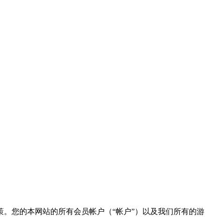
。您的本网站的所有会员帐户（“帐户”）以及我们所有的游