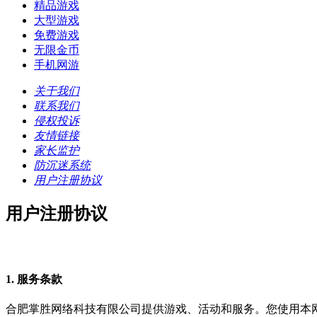
精品游戏
大型游戏
免费游戏
无限金币
手机网游
关于我们
联系我们
侵权投诉
友情链接
家长监护
防沉迷系统
用户注册协议
用户注册协议
1. 服务条款
合肥掌胜网络科技有限公司提供游戏、活动和服务。您使用本