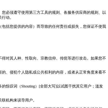
。您必须遵守使用第三方工具的规则、各服务供应商的规则、以
关行动。
（包括您提供的内容）而导致的任何责任或损失，您保证不使我
不得对其人种、性取向、宗教信仰、传统等进行攻击。如果您不
害的、侵犯个人隐私或公共权利的内容，或者从正常角度来看不
词（Shouting）[全部大写]以试图干扰其它用户；滥发
关联机构来误导用户。