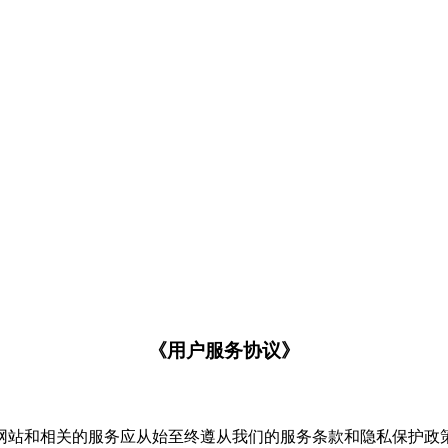
《用户服务协议》
网站和相关的服务应从始至终遵从我们的服务条款和隐私保护政策