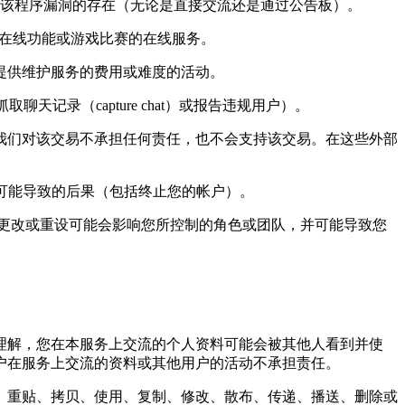
流该程序漏洞的存在（无论是直接交流还是通过公告板）。
供在线功能或游戏比赛的在线服务。
提供维护服务的费用或难度的活动。
聊天记录（capture chat）或报告违规用户）。
我们对该交易不承担任何责任，也不会支持该交易。在这些外部
可能导致的后果（包括终止您的帐户）。
更改或重设可能会影响您所控制的角色或团队，并可能导致您
理解，您在本服务上交流的个人资料可能会被其他人看到并使
户在服务上交流的资料或其他用户的活动不承担责任。
、重贴、拷贝、使用、复制、修改、散布、传递、播送、删除或