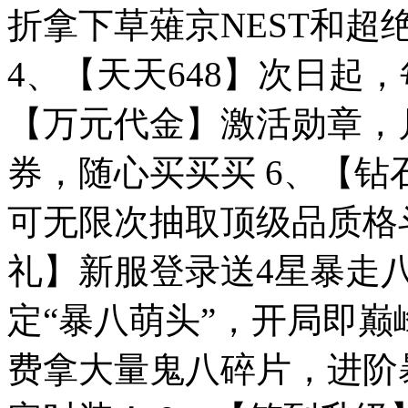
折拿下草薙京NEST和超
4、【天天648】次日起，
【万元代金】激活勋章，月
券，随心买买买 6、【
可无限次抽取顶级品质格
礼】新服登录送4星暴走八神
定“暴八萌头”，开局即巅
费拿大量鬼八碎片，进阶