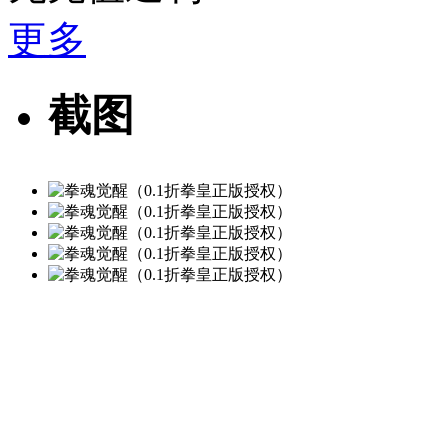
更多
截图