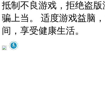
抵制不良游戏，拒绝盗版
骗上当。 适度游戏益脑
间，享受健康生活。