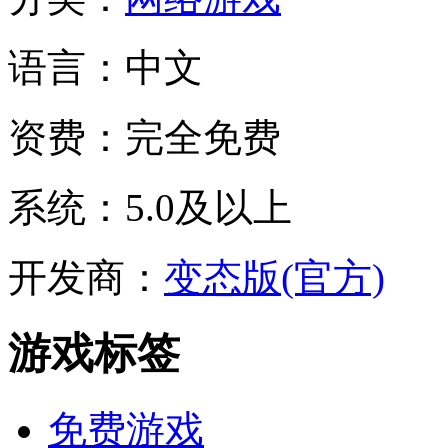
语言：
中文
资费：
完全免费
系统：
5.0及以上
开发商：
变态版(官方)
游戏标签
免费游戏