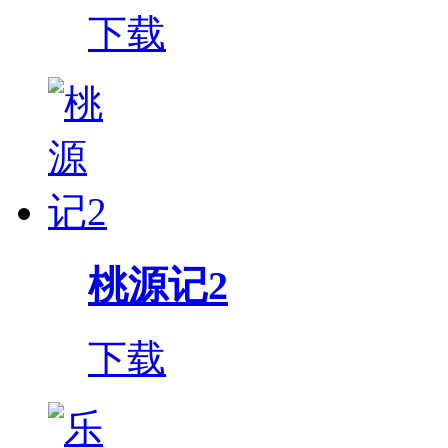
下载
桃源记2
下载