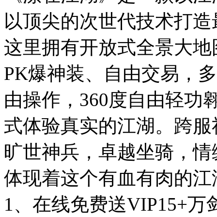
以顶尖的次世代技术打造
这里拥有开放式全景大地
PK爆神装、自由交易，
由操作，360度自由轻
式体验真实的江湖。跨服
旷世神兵，卓越坐骑，情
体现着这个有血有肉的江
1、在线免费送VIP15+万