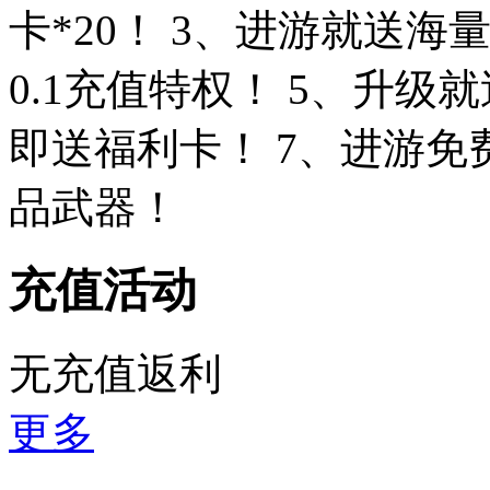
卡*20！ 3、进游就送海
0.1充值特权！ 5、升级
即送福利卡！ 7、进游
品武器！
充值活动
无充值返利
更多