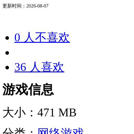
更新时间：2026-08-07
0
人不喜欢
36
人喜欢
游戏信息
大小：
471 MB
分类：
网络游戏