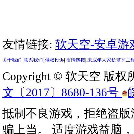
友情链接:
软天空-安卓游
关于我们
|
联系我们
|
侵权投诉
|
友情链接
|
未成年人家长监护工
Copyright © 软天空 版
文〔2017〕8680-136号
抵制不良游戏，拒绝盗版
骗上当。 适度游戏益脑