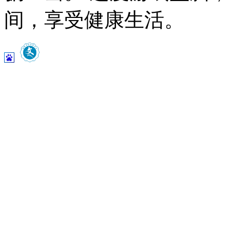
间，享受健康生活。