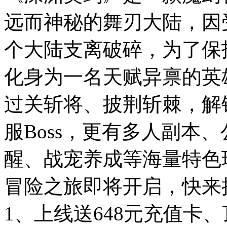
远而神秘的舞刃大陆，因
个大陆支离破碎，为了保
化身为一名天赋异禀的英
过关斩将、披荆斩棘，解
服Boss，更有多人副本
醒、战宠养成等海量特色
冒险之旅即将开启，快来
1、上线送648元充值卡