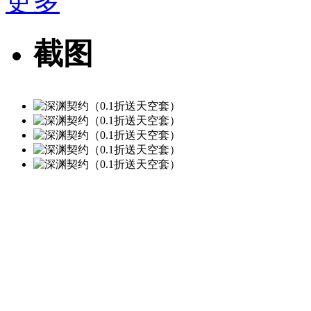
更多
截图