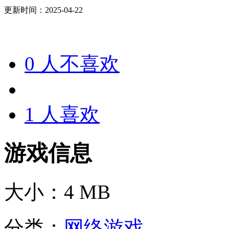
更新时间：2025-04-22
0
人不喜欢
1
人喜欢
游戏信息
大小：
4 MB
分类：
网络游戏