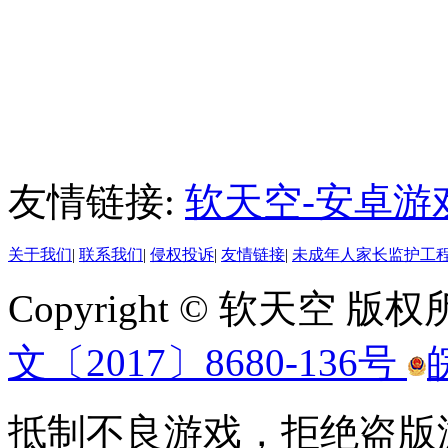
友情链接:
软天空-安卓游
关于我们
|
联系我们
|
侵权投诉
|
友情链接
|
未成年人家长监护工
Copyright © 软天空 版
文〔2017〕8680-136号
抵制不良游戏，拒绝盗版