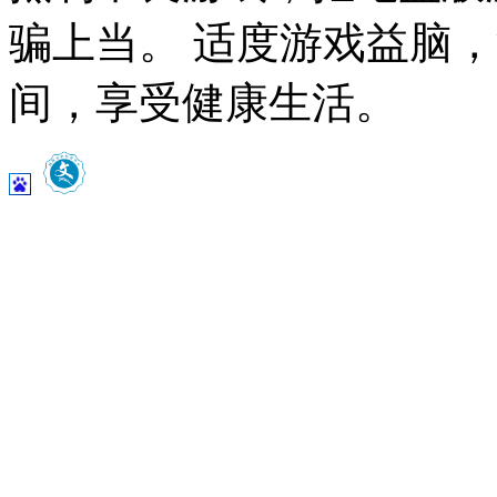
骗上当。 适度游戏益脑
间，享受健康生活。