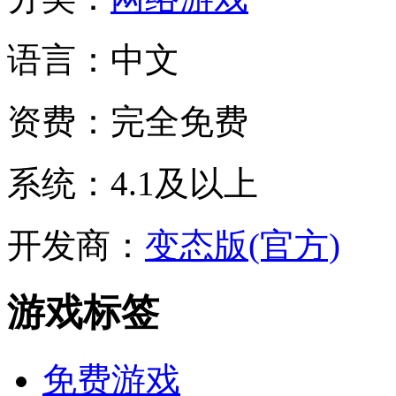
语言：
中文
资费：
完全免费
系统：
4.1及以上
开发商：
变态版(官方)
游戏标签
免费游戏