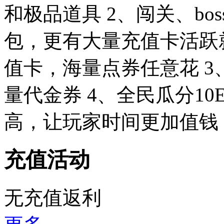
和极品道具 2、闯关、b
包，更有大量充值卡活跃
值卡，海量点券任意花 3、
量代金券 4、全民瓜分10E
高，让玩家时间更加值钱
充值活动
无充值返利