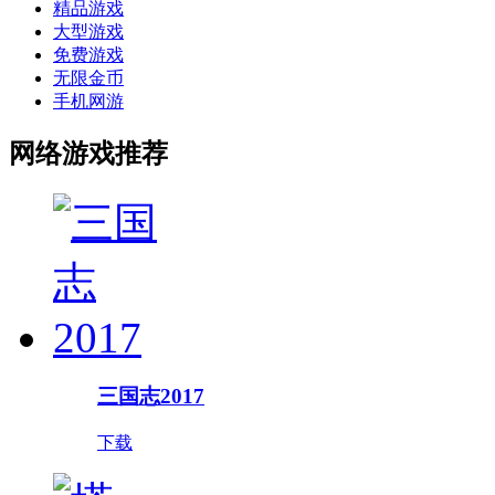
精品游戏
大型游戏
免费游戏
无限金币
手机网游
网络游戏推荐
三国志2017
下载