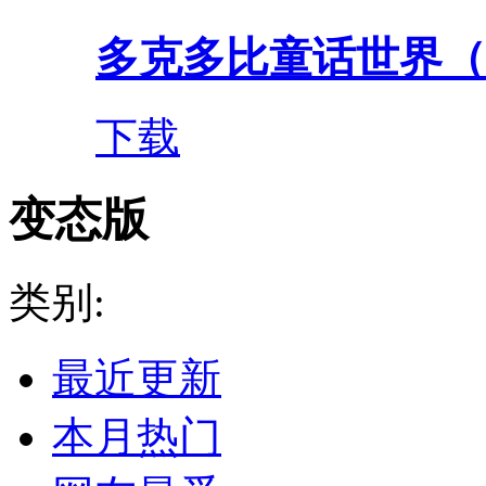
多克多比童话世界（0.
下载
变态版
类别:
最近更新
本月热门