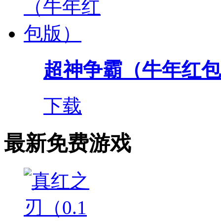
超神争霸（牛年红包
下载
最新免费游戏