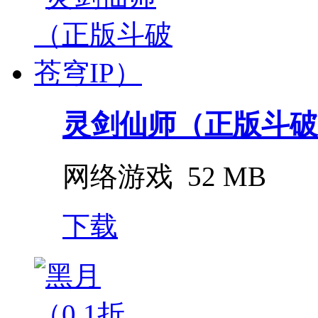
灵剑仙师（正版斗破
网络游戏
52 MB
下载