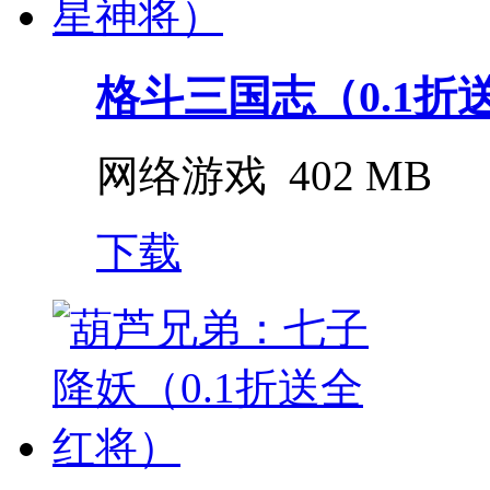
格斗三国志（0.1折送双
网络游戏
402 MB
下载