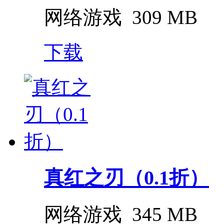
网络游戏
309 MB
下载
真红之刃（0.1折）
网络游戏
345 MB