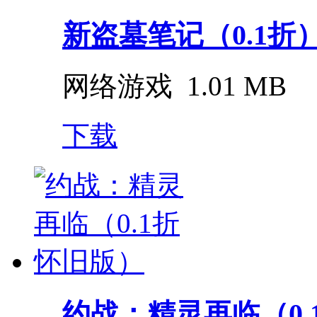
新盗墓笔记（0.1折
网络游戏
1.01 MB
下载
约战：精灵再临（0.