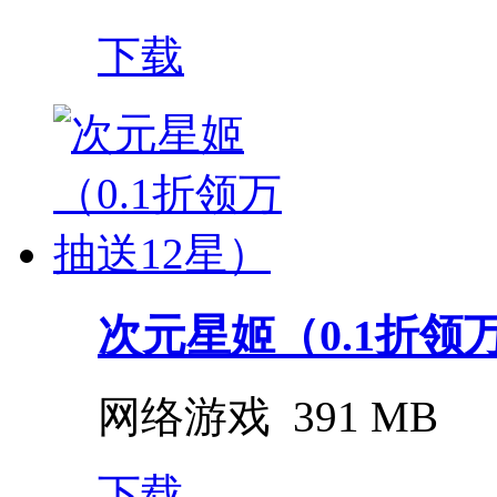
下载
次元星姬（0.1折领
网络游戏
391 MB
下载