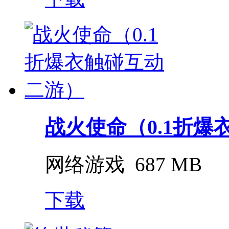
战火使命（0.1折爆衣
网络游戏
687 MB
下载