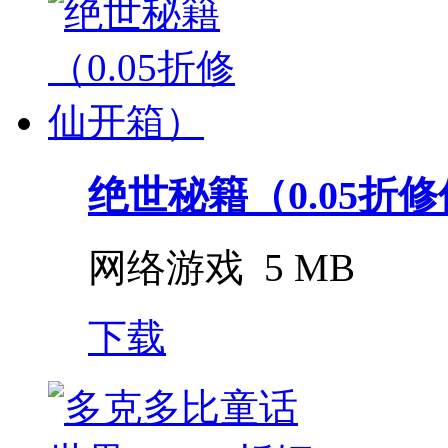
绝世秘籍（0.05折
网络游戏
5 MB
下载