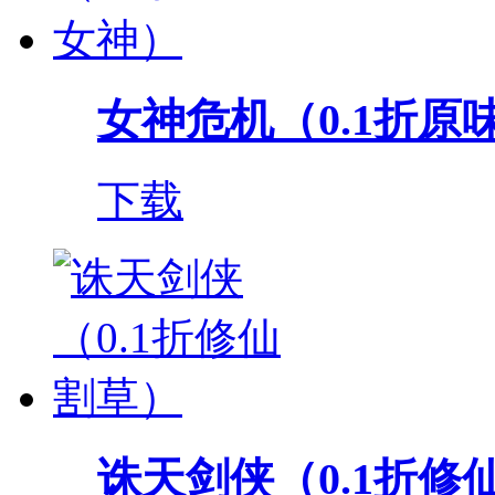
女神危机（0.1折原
下载
诛天剑侠（0.1折修