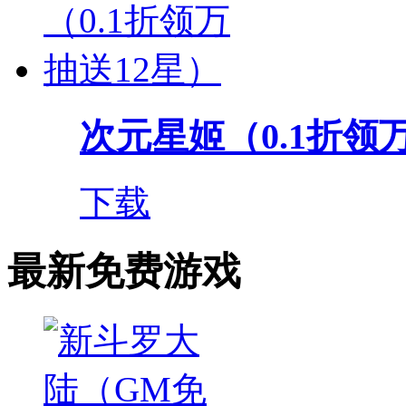
次元星姬（0.1折领
下载
最新免费游戏