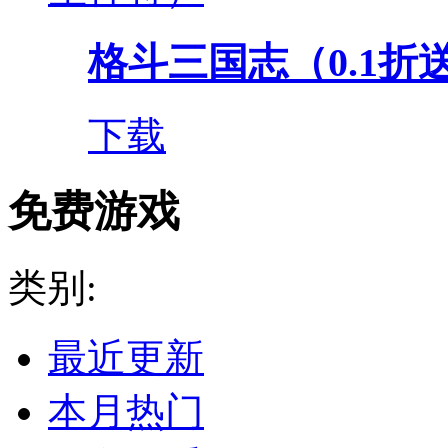
格斗三国志（0.1折送双
下载
免费游戏
类别:
最近更新
本月热门