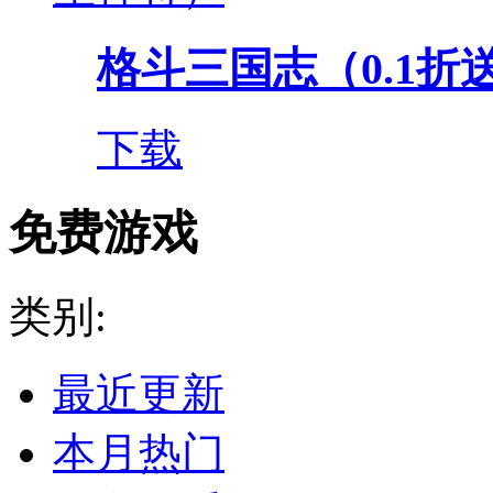
格斗三国志（0.1折送双
下载
免费游戏
类别:
最近更新
本月热门