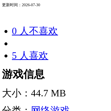
更新时间：2026-07-30
0
人不喜欢
5
人喜欢
游戏信息
大小：
44.7 MB
分类：
网络游戏