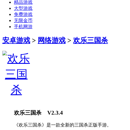
精品游戏
大型游戏
免费游戏
无限金币
手机网游
安卓游戏
>
网络游戏
>
欢乐三国杀
欢乐三国杀 V2.3.4
《欢乐三国杀》是一款全新的三国杀正版手游。