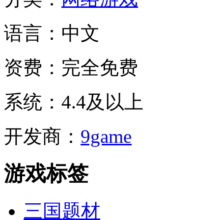
语言：
中文
资费：
完全免费
系统：
4.4及以上
开发商：
9game
游戏标签
三国题材