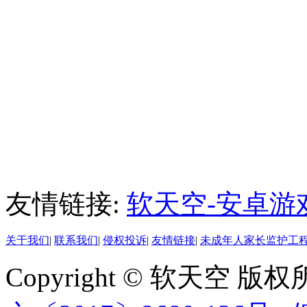
友情链接:
软天空-安卓游
关于我们
|
联系我们
|
侵权投诉
|
友情链接
|
未成年人家长监护工
Copyright © 软天空 版