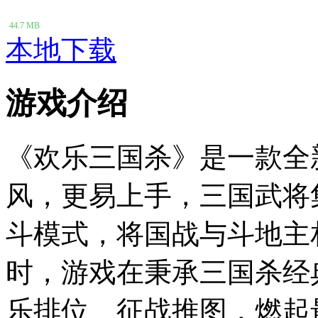
44.7 MB
本地下载
游戏介绍
《欢乐三国杀》是一款全
风，更易上手，三国武将
斗模式，将国战与斗地主
时，游戏在秉承三国杀经
乐排位、征战推图，燃起