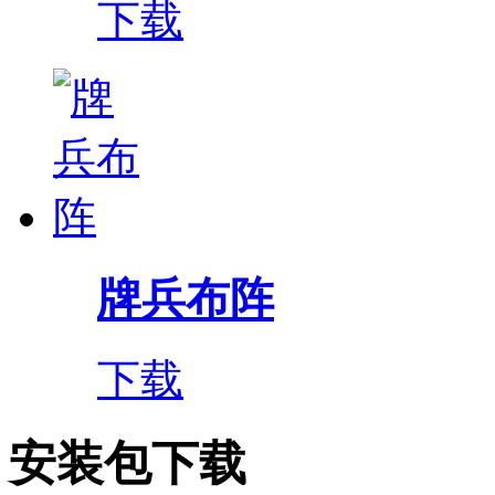
下载
牌兵布阵
下载
安装包下载