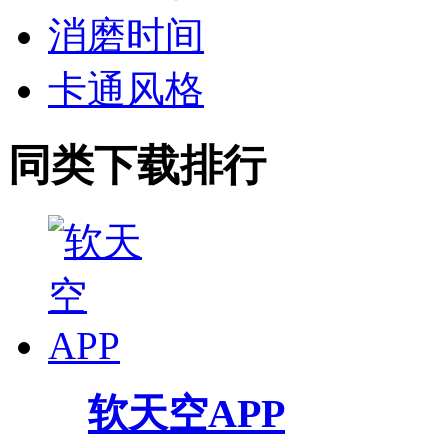
消磨时间
卡通风格
同类下载排行
软天空APP