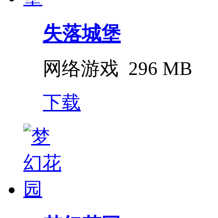
失落城堡
网络游戏
296 MB
下载