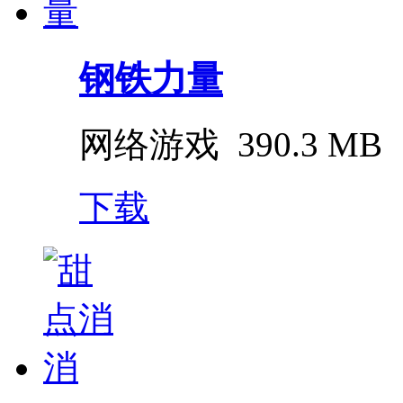
钢铁力量
网络游戏
390.3 MB
下载