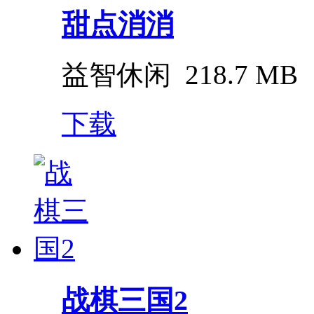
甜点消消
益智休闲
218.7 MB
下载
战棋三国2