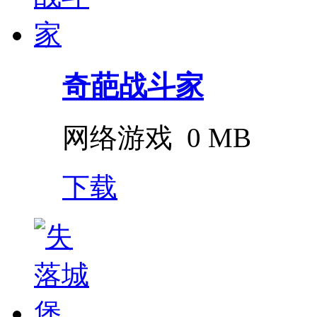
奇葩战斗家
网络游戏
0 MB
下载