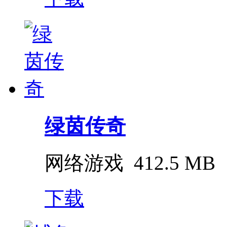
绿茵传奇
网络游戏
412.5 MB
下载