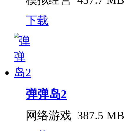
下载
弹弹岛2
网络游戏
387.5 MB