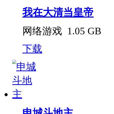
我在大清当皇帝
网络游戏
1.05 GB
下载
申城斗地主