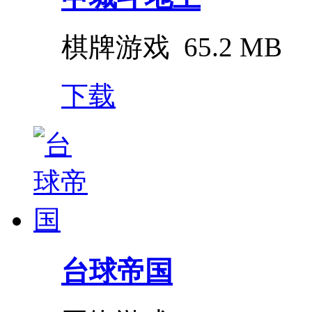
棋牌游戏
65.2 MB
下载
台球帝国