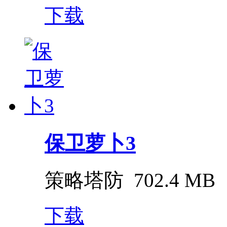
下载
保卫萝卜3
策略塔防
702.4 MB
下载