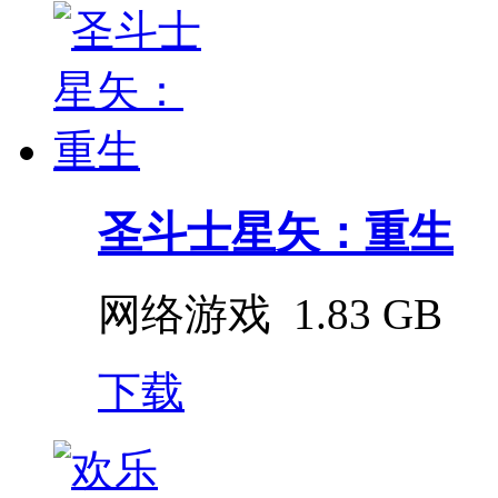
圣斗士星矢：重生
网络游戏
1.83 GB
下载