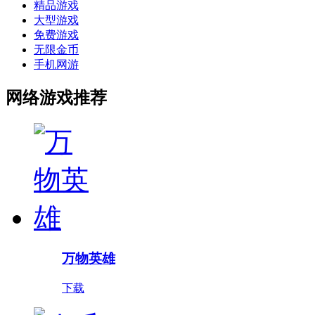
精品游戏
大型游戏
免费游戏
无限金币
手机网游
网络游戏推荐
万物英雄
下载