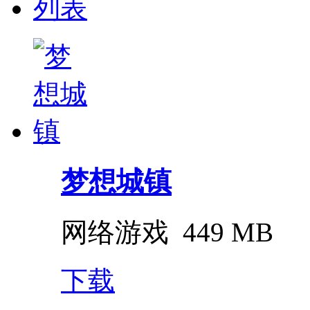
列表
梦想城镇
网络游戏
449 MB
下载