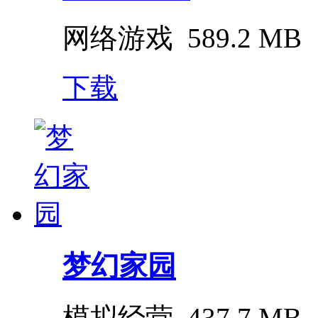
网络游戏
589.2 MB
下载
梦幻家园
模拟经营
437.7 MB