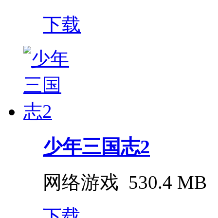
下载
少年三国志2
网络游戏
530.4 MB
下载