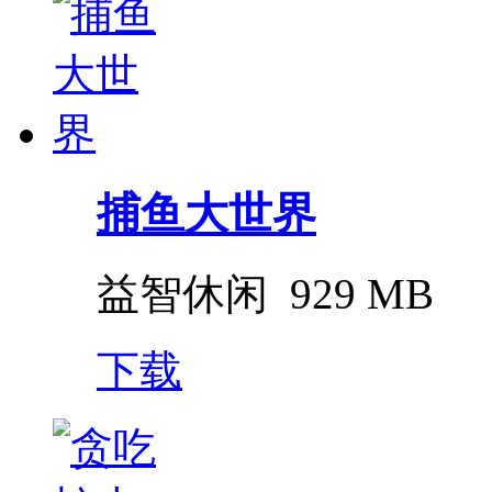
捕鱼大世界
益智休闲
929 MB
下载