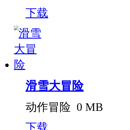
下载
滑雪大冒险
动作冒险
0 MB
下载