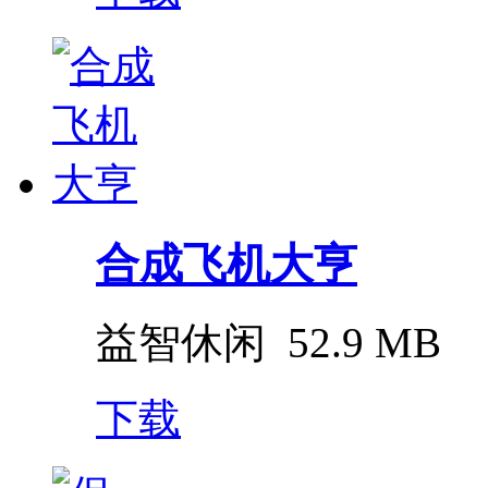
合成飞机大亨
益智休闲
52.9 MB
下载