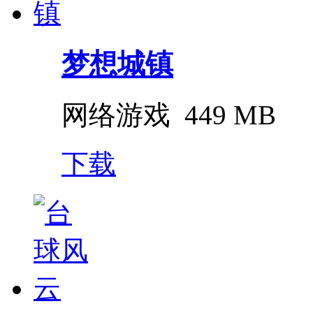
梦想城镇
网络游戏
449 MB
下载