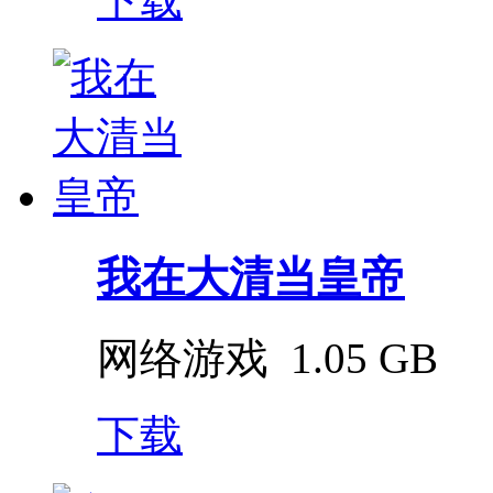
下载
我在大清当皇帝
网络游戏
1.05 GB
下载