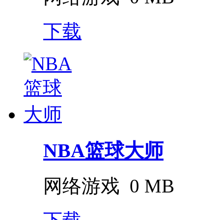
下载
NBA篮球大师
网络游戏
0 MB