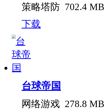
策略塔防
702.4 MB
下载
台球帝国
网络游戏
278.8 MB