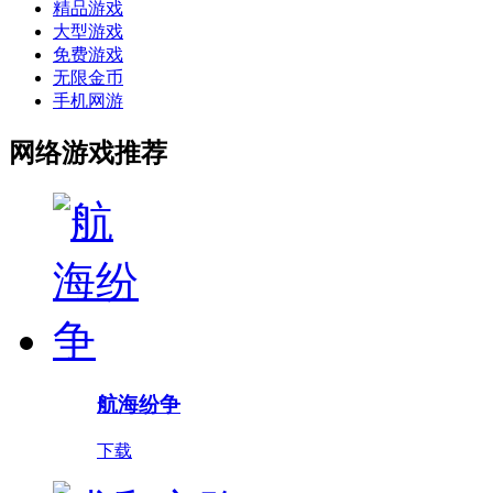
精品游戏
大型游戏
免费游戏
无限金币
手机网游
网络游戏推荐
航海纷争
下载