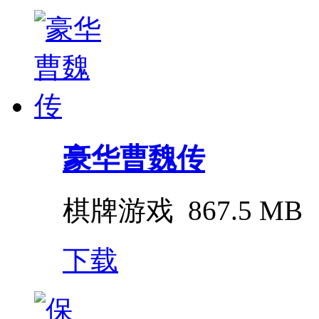
豪华曹魏传
棋牌游戏
867.5 MB
下载