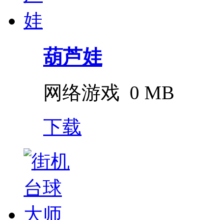
葫芦娃
网络游戏
0 MB
下载