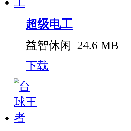
超级电工
益智休闲
24.6 MB
下载