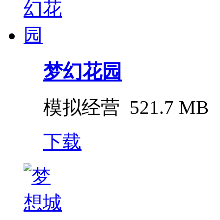
梦幻花园
模拟经营
521.7 MB
下载