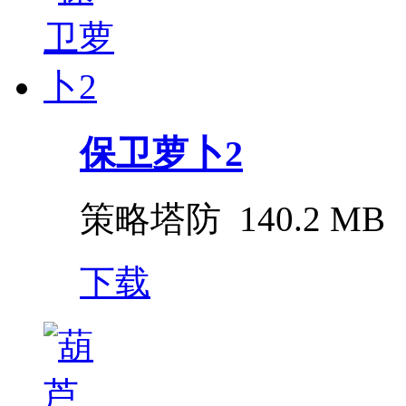
保卫萝卜2
策略塔防
140.2 MB
下载