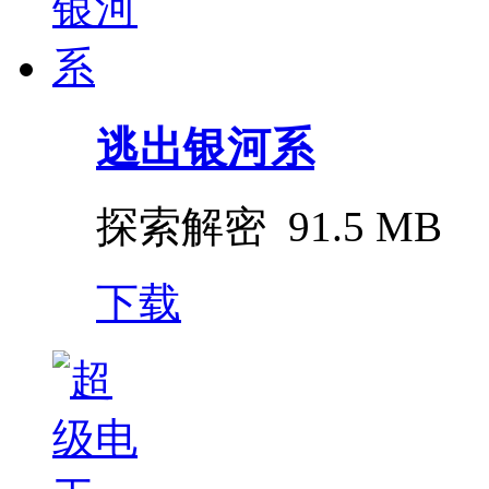
逃出银河系
探索解密
91.5 MB
下载