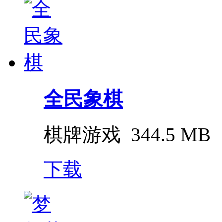
全民象棋
棋牌游戏
344.5 MB
下载