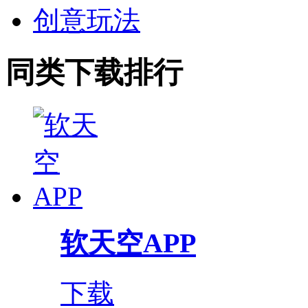
创意玩法
同类下载排行
软天空APP
下载