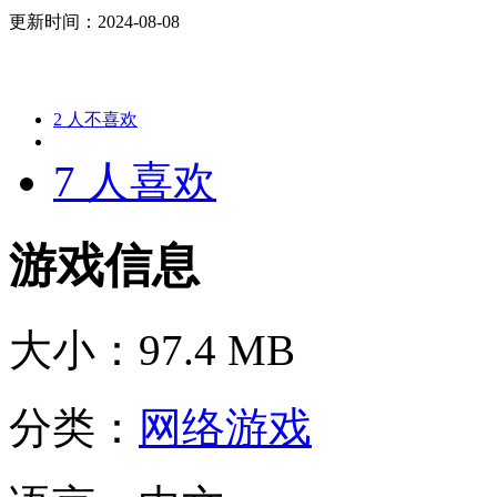
更新时间：2024-08-08
2
人不喜欢
7
人喜欢
游戏信息
大小：
97.4 MB
分类：
网络游戏