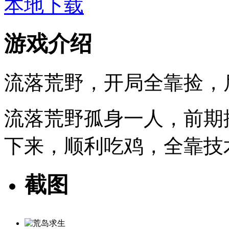
本地下载
游戏介绍
流落荒野，开局全靠捡，
流落荒野孤身一人，前期
下来，顺利吃鸡，全靠技
截图