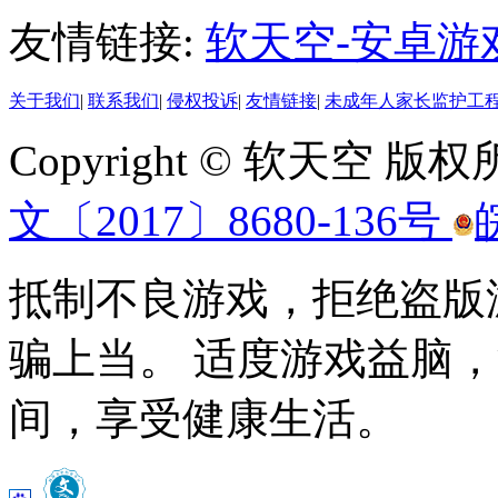
友情链接:
软天空-安卓游
关于我们
|
联系我们
|
侵权投诉
|
友情链接
|
未成年人家长监护工
Copyright © 软天空 版
文〔2017〕8680-136号
抵制不良游戏，拒绝盗版
骗上当。 适度游戏益脑
间，享受健康生活。