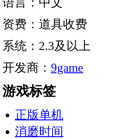
语言：
中文
资费：
道具收费
系统：
2.3及以上
开发商：
9game
游戏标签
正版单机
消磨时间