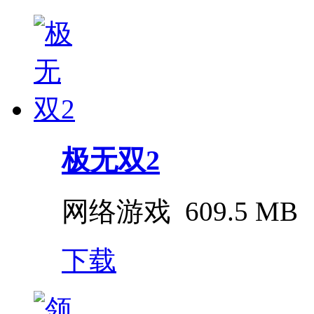
极无双2
网络游戏
609.5 MB
下载