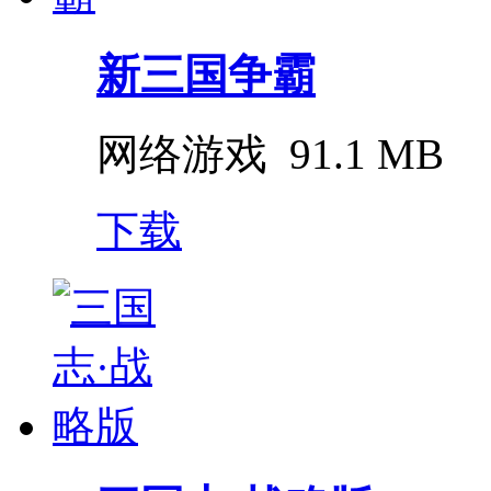
新三国争霸
网络游戏
91.1 MB
下载