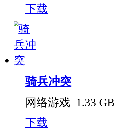
下载
骑兵冲突
网络游戏
1.33 GB
下载