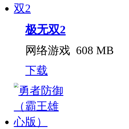
极无双2
网络游戏
608 MB
下载