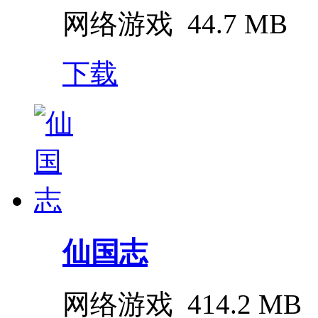
网络游戏
44.7 MB
下载
仙国志
网络游戏
414.2 MB