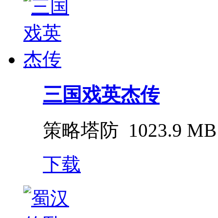
三国戏英杰传
策略塔防
1023.9 MB
下载