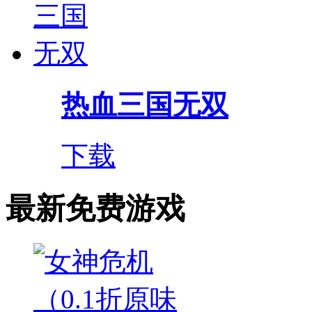
热血三国无双
下载
最新免费游戏