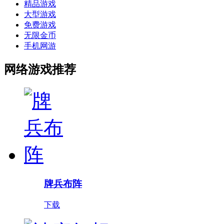
精品游戏
大型游戏
免费游戏
无限金币
手机网游
网络游戏推荐
牌兵布阵
下载