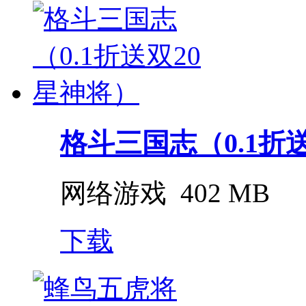
格斗三国志（0.1折送双
网络游戏
402 MB
下载