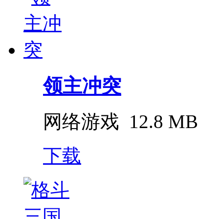
领主冲突
网络游戏
12.8 MB
下载