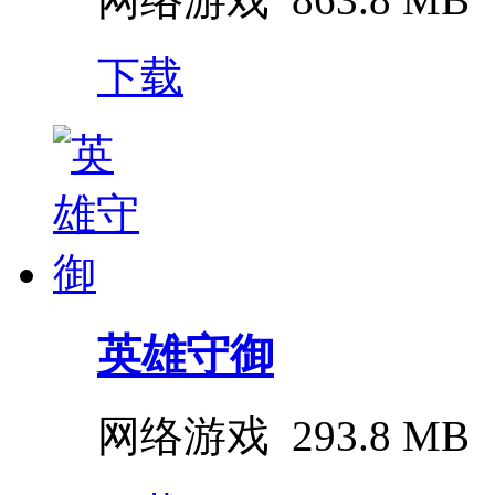
下载
英雄守御
网络游戏
293.8 MB