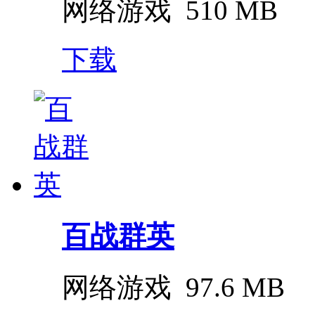
网络游戏
510 MB
下载
百战群英
网络游戏
97.6 MB