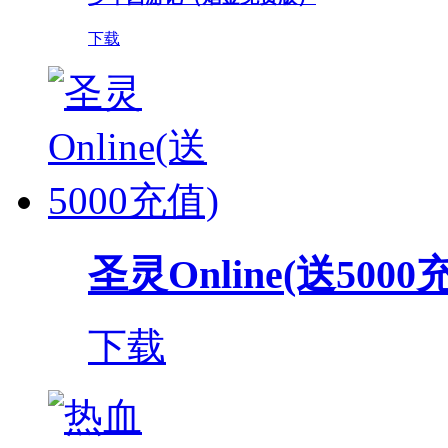
下载
圣灵Online(送5000
下载