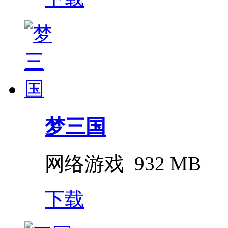
梦三国
网络游戏
932 MB
下载