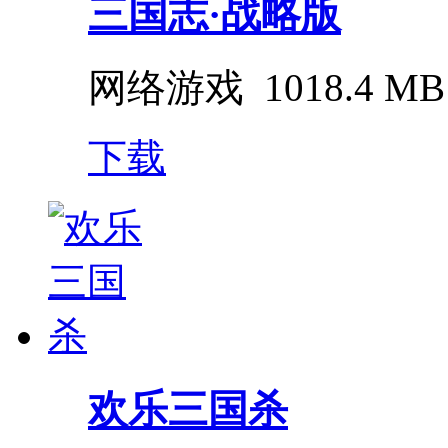
三国志·战略版
网络游戏
1018.4 MB
下载
欢乐三国杀