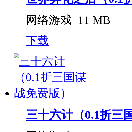
网络游戏
11 MB
下载
三十六计（0.1折三