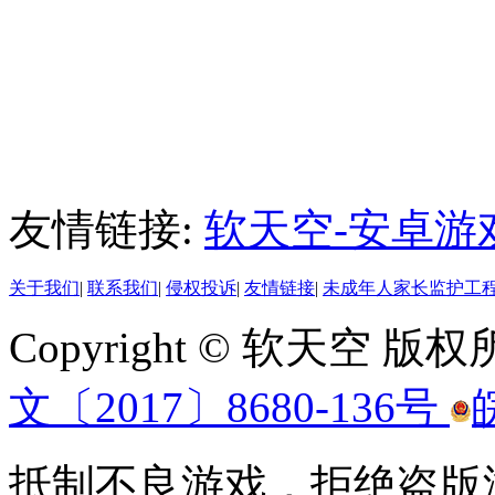
友情链接:
软天空-安卓游
关于我们
|
联系我们
|
侵权投诉
|
友情链接
|
未成年人家长监护工
Copyright © 软天空 版
文〔2017〕8680-136号
抵制不良游戏，拒绝盗版