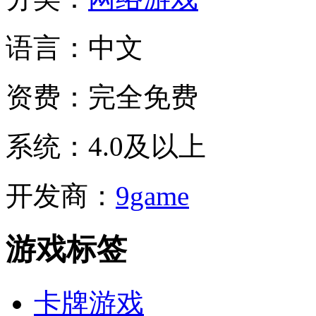
语言：
中文
资费：
完全免费
系统：
4.0及以上
开发商：
9game
游戏标签
卡牌游戏