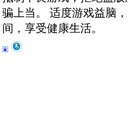
骗上当。 适度游戏益脑
间，享受健康生活。