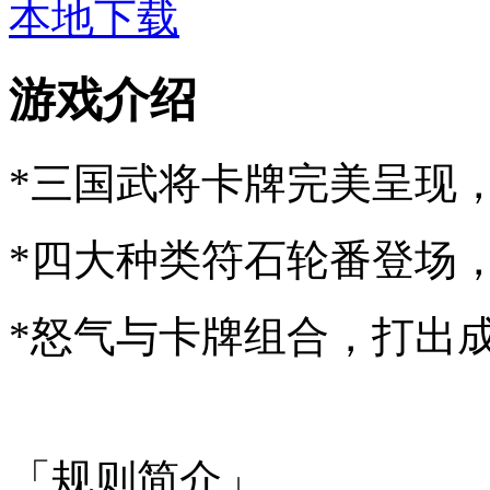
本地下载
游戏介绍
*三国武将卡牌完美呈现
*四大种类符石轮番登场
*怒气与卡牌组合，打出
「规则简介」