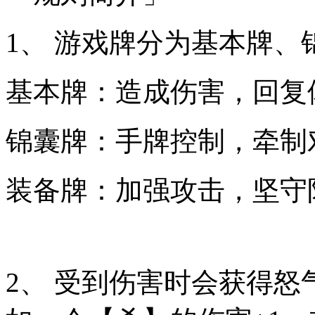
1、 游戏牌分为基本牌、
基本牌：造成伤害，回复
锦囊牌：手牌控制，牵制
装备牌：加强攻击，坚守
2、 受到伤害时会获得