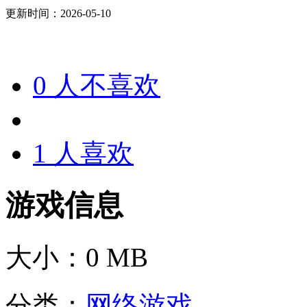
更新时间：2026-05-10
0
人不喜欢
1
人喜欢
游戏信息
大小：
0 MB
分类：
网络游戏