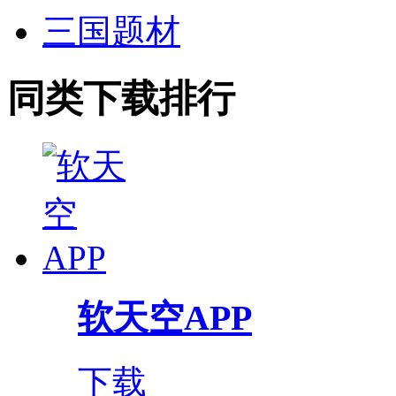
三国题材
同类下载排行
软天空APP
下载