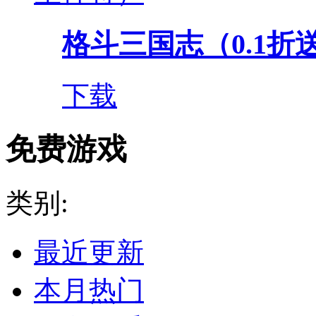
格斗三国志（0.1折送双
下载
免费游戏
类别:
最近更新
本月热门