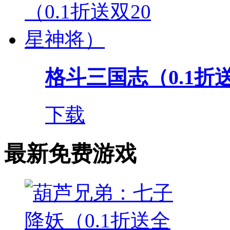
格斗三国志（0.1折送双
下载
最新免费游戏