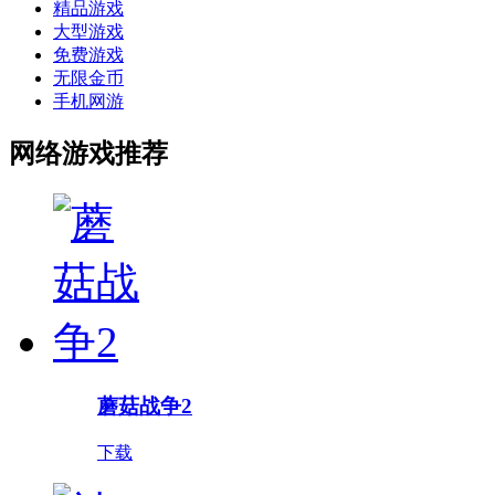
精品游戏
大型游戏
免费游戏
无限金币
手机网游
网络游戏推荐
蘑菇战争2
下载