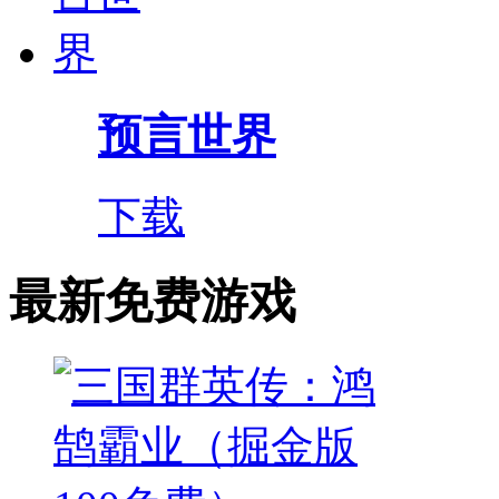
预言世界
下载
最新免费游戏