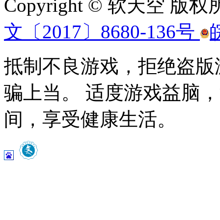
Copyright © 软天空 版
文〔2017〕8680-136号
抵制不良游戏，拒绝盗版
骗上当。 适度游戏益脑
间，享受健康生活。