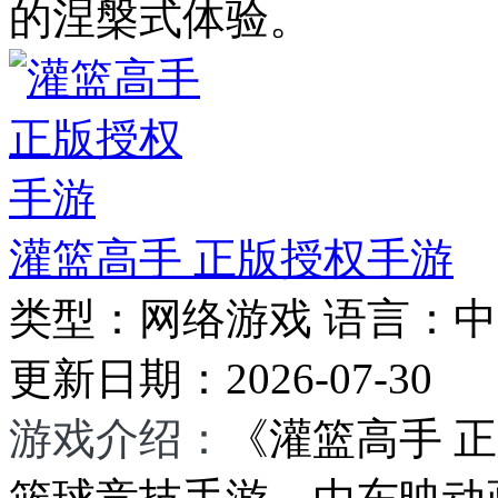
的涅槃式体验。
灌篮高手 正版授权手游
类型：
网络游戏
语言：
中
更新日期：
2026-07-30
游戏介绍：
《灌篮高手 