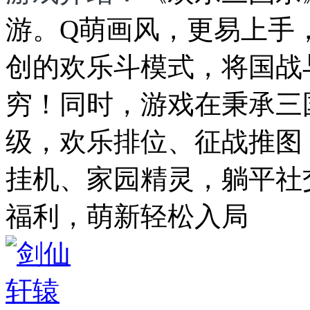
游。Q萌画风，更易上手
创的欢乐斗模式，将国战
穷！同时，游戏在秉承三
级，欢乐排位、征战推图
挂机、家园精灵，躺平社
福利，萌新轻松入局