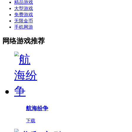
精品游戏
大型游戏
免费游戏
无限金币
手机网游
网络游戏推荐
航海纷争
下载