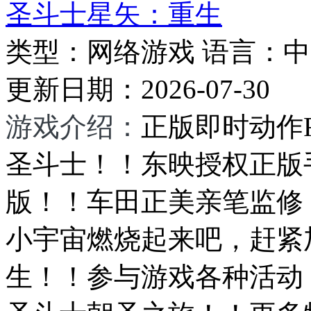
圣斗士星矢：重生
类型：
网络游戏
语言：
中
更新日期：
2026-07-30
游戏介绍：
正版即时动作
圣斗士！！东映授权正版
版！！车田正美亲笔监修，
小宇宙燃烧起来吧，赶紧
生！！参与游戏各种活动