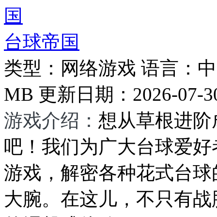
台球帝国
类型：
网络游戏
语言：
中
MB
更新日期：
2026-07-3
游戏介绍：
想从草根进阶
吧！我们为广大台球爱好
游戏，解密各种花式台球
大腕。在这儿，不只有战