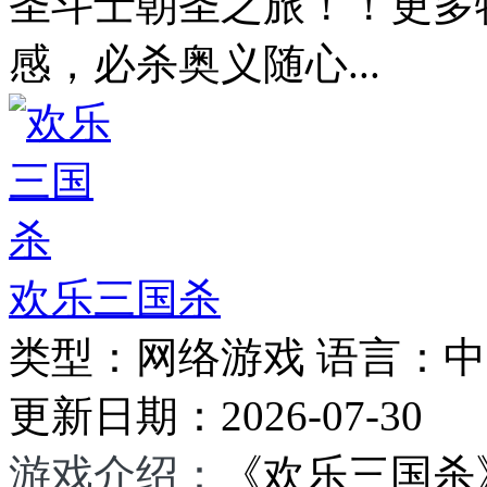
圣斗士朝圣之旅！！更多
感，必杀奥义随心...
欢乐三国杀
类型：
网络游戏
语言：
中
更新日期：
2026-07-30
游戏介绍：
《欢乐三国杀