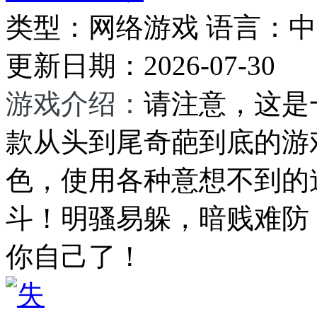
类型：
网络游戏
语言：
中
更新日期：
2026-07-30
游戏介绍：
请注意，这是
款从头到尾奇葩到底的游
色，使用各种意想不到的
斗！明骚易躲，暗贱难防
你自己了！