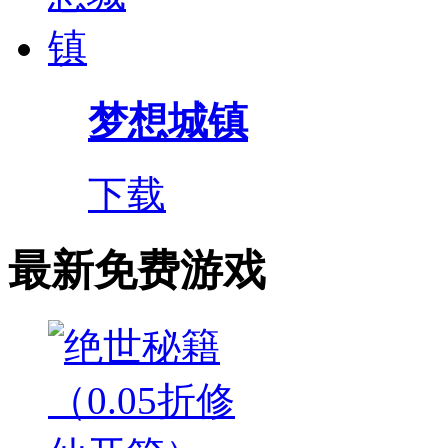
梦想城镇
下载
最新免费游戏