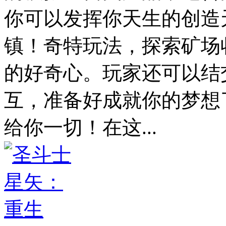
你可以发挥你天生的创造
镇！奇特玩法，探索矿场
的好奇心。玩家还可以结
互，准备好成就你的梦想
给你一切！在这...