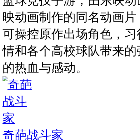
篮球竞技手游，由东映动
映动画制作的同名动画片
可操控原作出场角色，习
情和各个高校球队带来的
的热血与感动。
奇葩战斗家