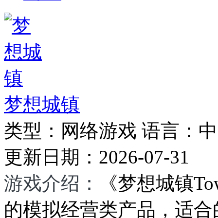
梦想城镇
类型：
网络游戏
语言：
中
更新日期：
2026-07-31
游戏介绍：
《梦想城镇To
的模拟经营类产品，适合