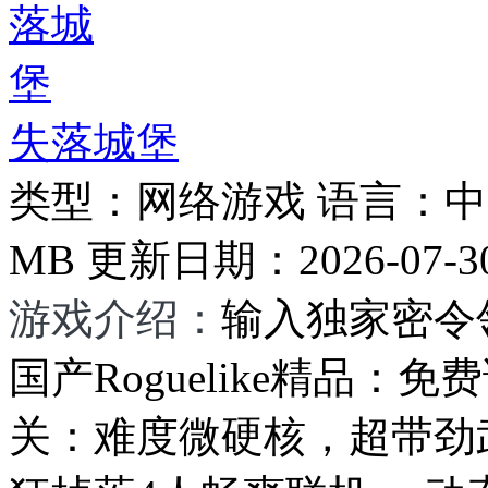
失落城堡
类型：
网络游戏
语言：
中
MB
更新日期：
2026-07-3
游戏介绍：
输入独家密令
国产Roguelike精品
关：难度微硬核，超带劲武