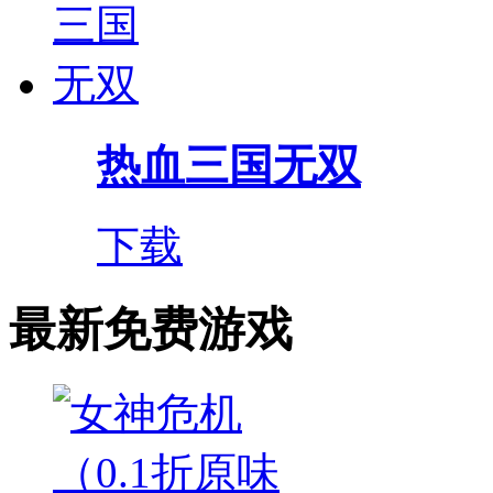
热血三国无双
下载
最新免费游戏