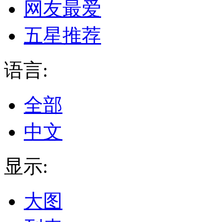
网友最爱
五星推荐
语言:
全部
中文
显示:
大图