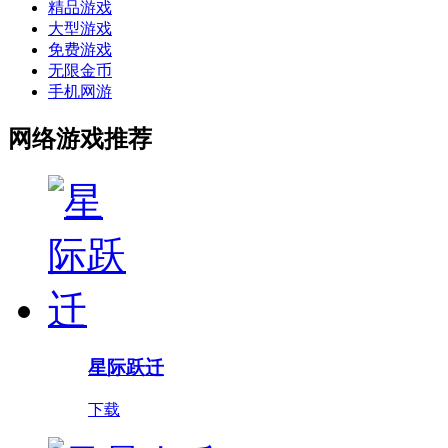
精品游戏
大型游戏
免费游戏
无限金币
手机网游
网络游戏推荐
星际跃迁
下载