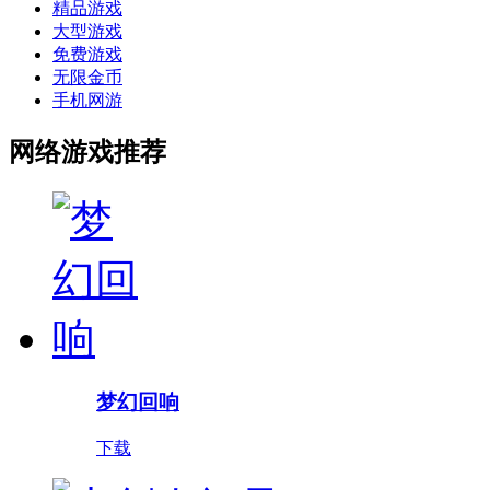
精品游戏
大型游戏
免费游戏
无限金币
手机网游
网络游戏推荐
梦幻回响
下载