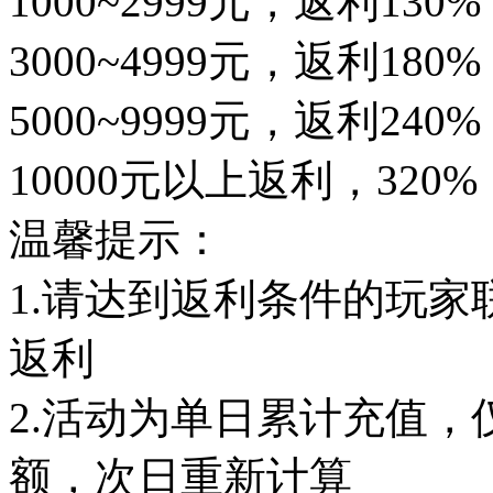
1000~2999元，返利130%
3000~4999元，返利180%
5000~9999元，返利240%
10000元以上返利，320%
温馨提示：
1.请达到返利条件的玩
返利
2.活动为单日累计充值
额，次日重新计算