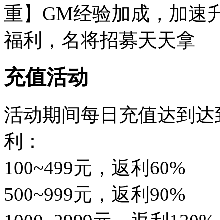
重】GM经验加成，加速
福利，名将招募天天拿
充值活动
活动期间每日充值达到达
利：
100~499元，返利60%
500~999元，返利90%