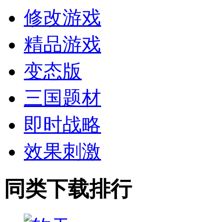
修改游戏
精品游戏
变态版
三国题材
即时战略
效果刺激
同类下载排行