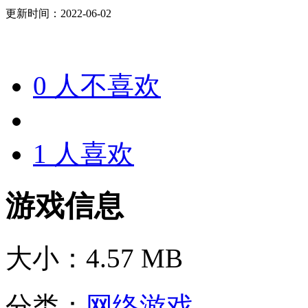
更新时间：2022-06-02
0
人不喜欢
1
人喜欢
游戏信息
大小：
4.57 MB
分类：
网络游戏