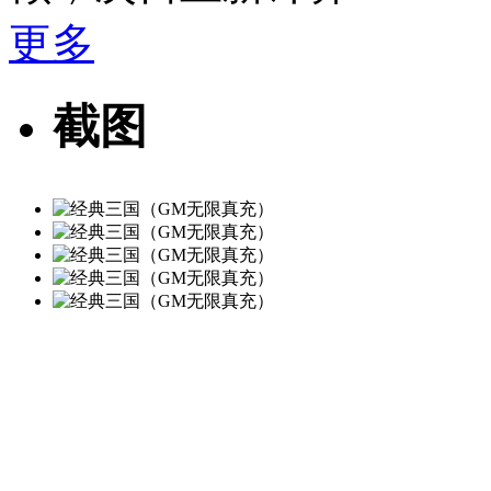
更多
截图