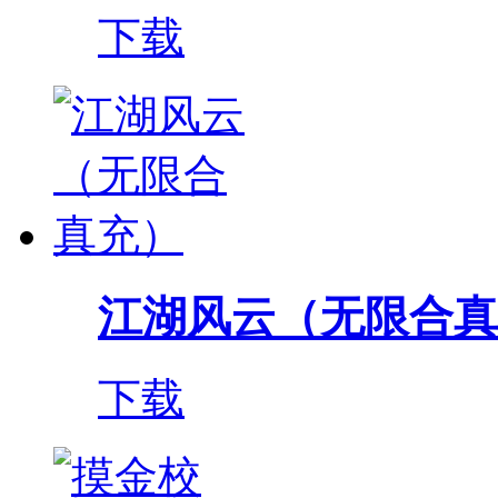
下载
江湖风云（无限合真
下载