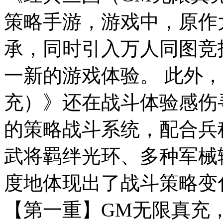
策略手游，游戏中，原作
承，同时引入万人同图竞
一新的游戏体验。 此外
充）》还在战斗体验感伤
的策略战斗系统，配合兵
武将羁绊光环、多种军械
度地体现出了战斗策略变
【第一重】GM无限真充