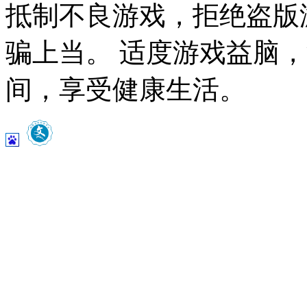
抵制不良游戏，拒绝盗版
骗上当。 适度游戏益脑
间，享受健康生活。