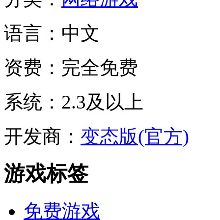
语言：
中文
资费：
完全免费
系统：
2.3及以上
开发商：
变态版(官方)
游戏标签
免费游戏