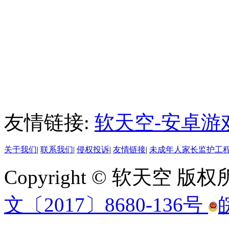
友情链接:
软天空-安卓游
关于我们
|
联系我们
|
侵权投诉
|
友情链接
|
未成年人家长监护工
Copyright © 软天空 版
文〔2017〕8680-136号