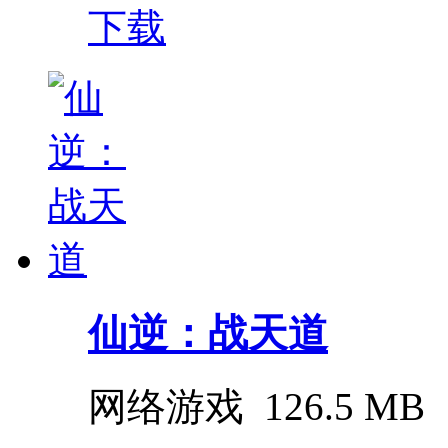
下载
仙逆：战天道
网络游戏
126.5 MB