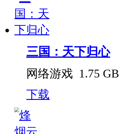
三国：天下归心
网络游戏
1.75 GB
下载