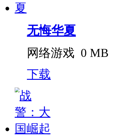
无悔华夏
网络游戏
0 MB
下载