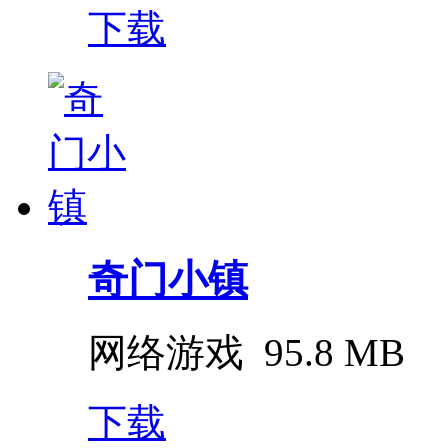
下载
奇门小镇
网络游戏
95.8 MB
下载