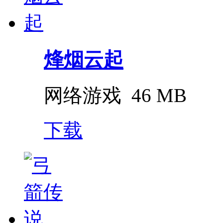
烽烟云起
网络游戏
46 MB
下载