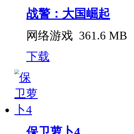
战警：大国崛起
网络游戏
361.6 MB
下载
保卫萝卜4