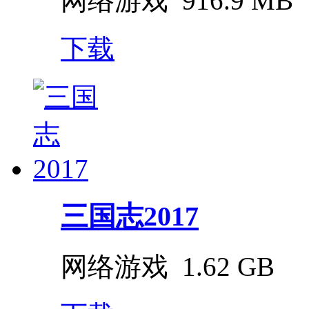
网络游戏
916.9 MB
下载
三国志2017
网络游戏
1.62 GB