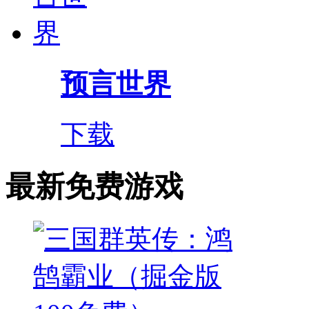
预言世界
下载
最新免费游戏