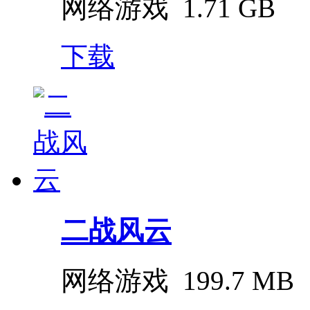
网络游戏
1.71 GB
下载
二战风云
网络游戏
199.7 MB