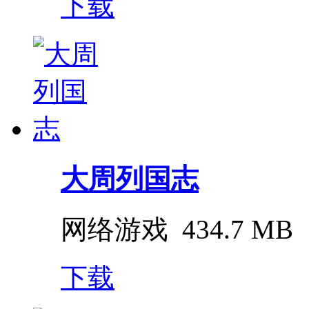
下载
大周列国志
网络游戏
434.7 MB
下载