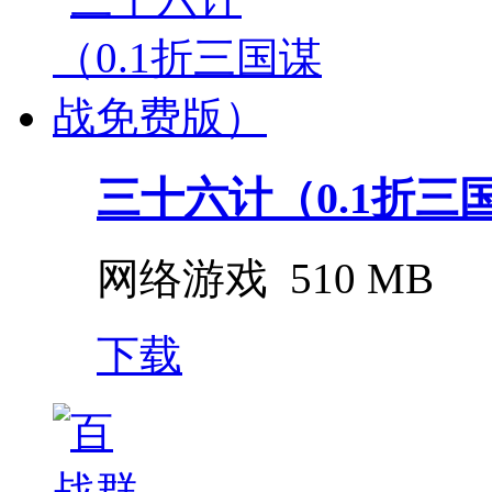
三十六计（0.1折三
网络游戏
510 MB
下载