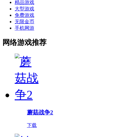
精品游戏
大型游戏
免费游戏
无限金币
手机网游
网络游戏推荐
蘑菇战争2
下载