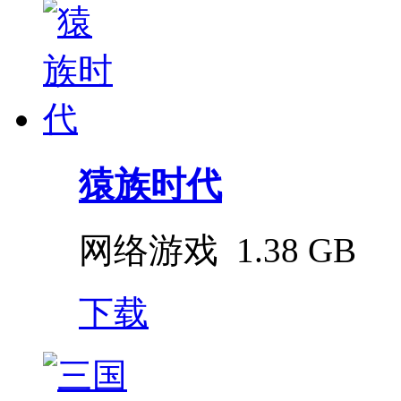
猿族时代
网络游戏
1.38 GB
下载