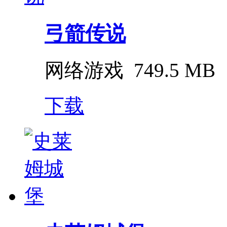
弓箭传说
网络游戏
749.5 MB
下载