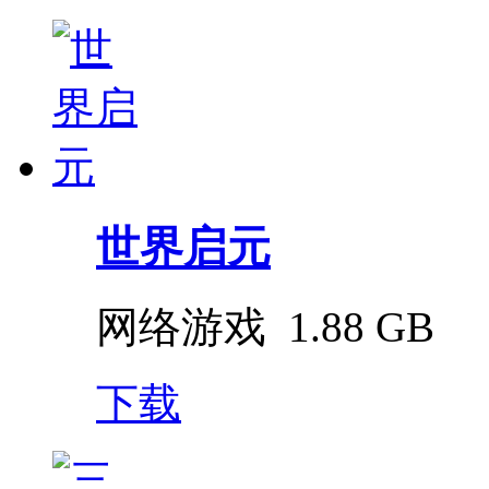
世界启元
网络游戏
1.88 GB
下载