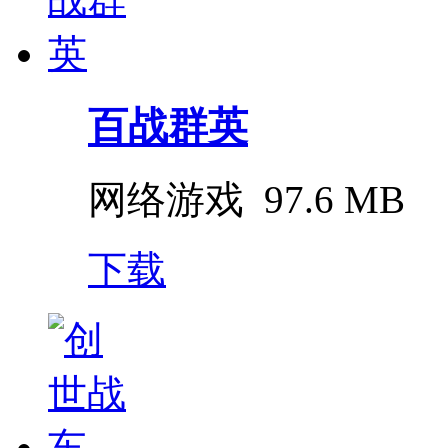
百战群英
网络游戏
97.6 MB
下载