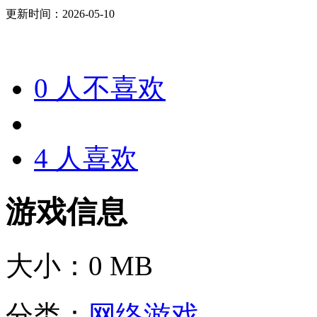
更新时间：2026-05-10
0
人不喜欢
4
人喜欢
游戏信息
大小：
0 MB
分类：
网络游戏