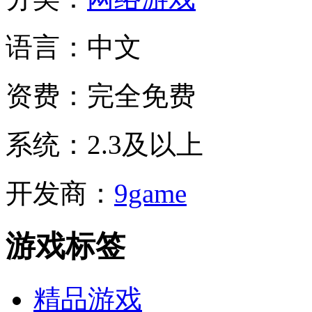
语言：
中文
资费：
完全免费
系统：
2.3及以上
开发商：
9game
游戏标签
精品游戏