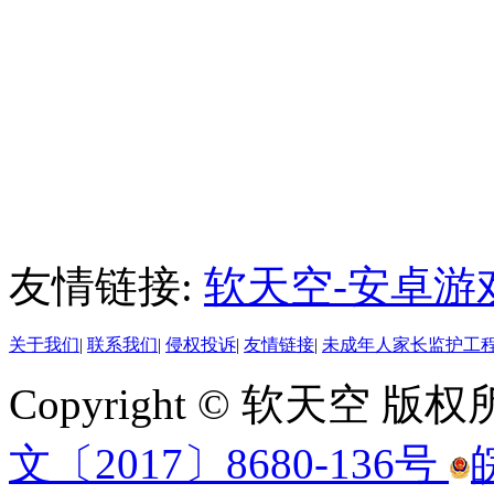
友情链接:
软天空-安卓游
关于我们
|
联系我们
|
侵权投诉
|
友情链接
|
未成年人家长监护工
Copyright © 软天空 版
文〔2017〕8680-136号