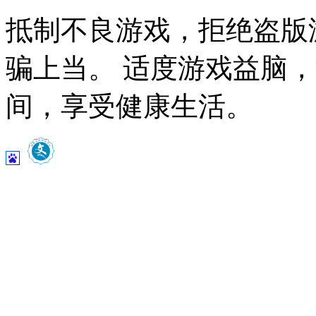
抵制不良游戏，拒绝盗版
骗上当。 适度游戏益脑
间，享受健康生活。