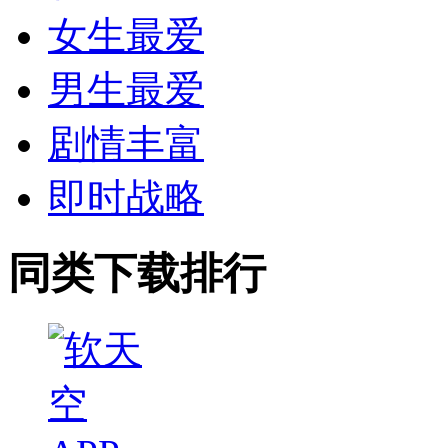
女生最爱
男生最爱
剧情丰富
即时战略
同类下载排行