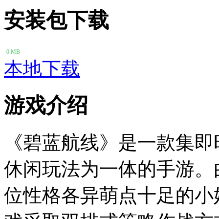
安装包下载
0 MB
本地下载
游戏介绍
《碧蓝航线》是一款集即
休闲玩法为一体的手游。
位性格各异萌点十足的小