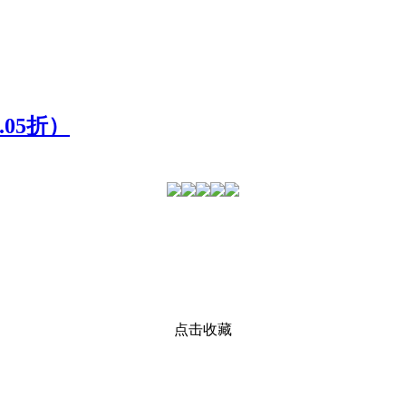
05折）
点击收藏