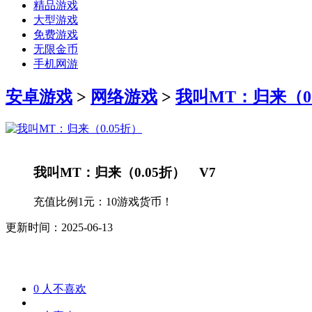
精品游戏
大型游戏
免费游戏
无限金币
手机网游
安卓游戏
>
网络游戏
>
我叫MT：归来（0.
我叫MT：归来（0.05折） V7
充值比例1元：10游戏货币！
更新时间：2025-06-13
0
人不喜欢