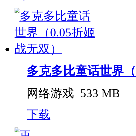
多克多比童话世界（0.
网络游戏
533 MB
下载