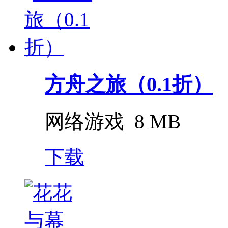
方舟之旅（0.1折）
网络游戏
8 MB
下载