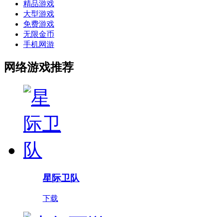
精品游戏
大型游戏
免费游戏
无限金币
手机网游
网络游戏推荐
星际卫队
下载