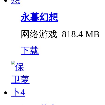
永暮幻想
网络游戏
818.4 MB
下载