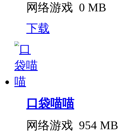
网络游戏
0 MB
下载
口袋喵喵
网络游戏
954 MB