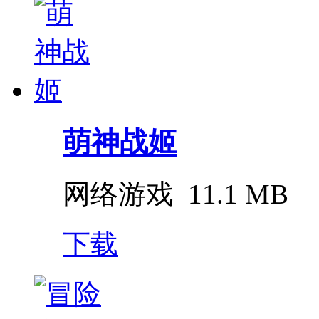
萌神战姬
网络游戏
11.1 MB
下载