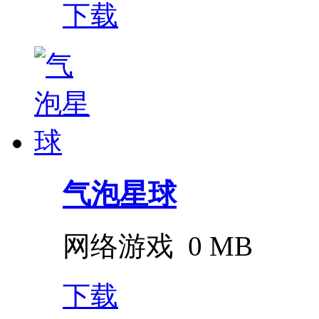
下载
气泡星球
网络游戏
0 MB
下载