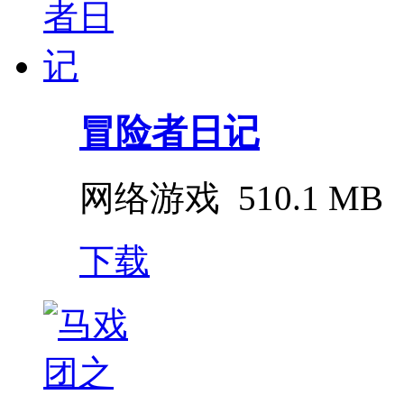
冒险者日记
网络游戏
510.1 MB
下载