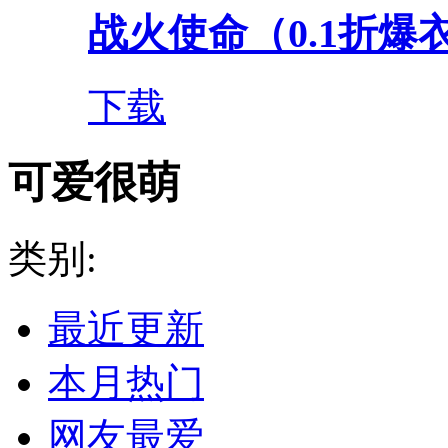
战火使命（0.1折爆衣
下载
可爱很萌
类别:
最近更新
本月热门
网友最爱