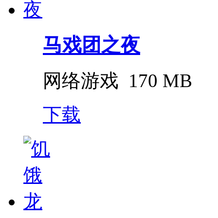
马戏团之夜
网络游戏
170 MB
下载