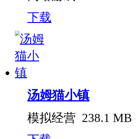
下载
汤姆猫小镇
模拟经营
238.1 MB