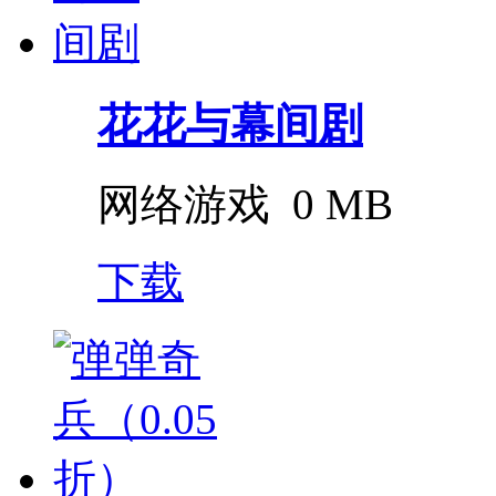
花花与幕间剧
网络游戏
0 MB
下载