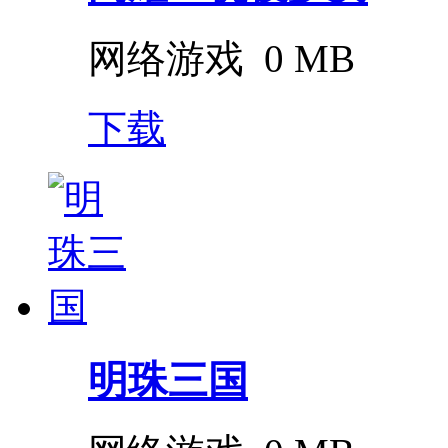
网络游戏
0 MB
下载
明珠三国