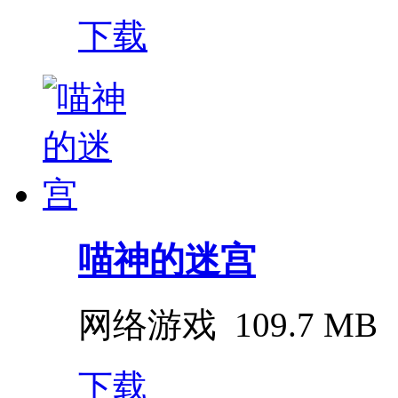
下载
喵神的迷宫
网络游戏
109.7 MB
下载