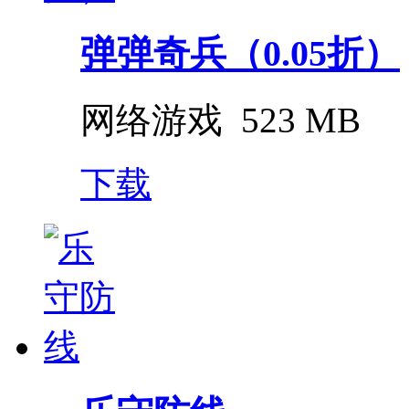
弹弹奇兵（0.05折）
网络游戏
523 MB
下载