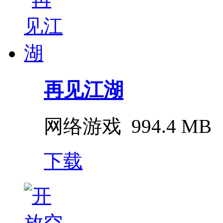
再见江湖
网络游戏
994.4 MB
下载