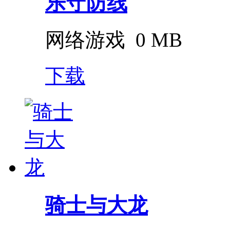
乐守防线
网络游戏
0 MB
下载
骑士与大龙