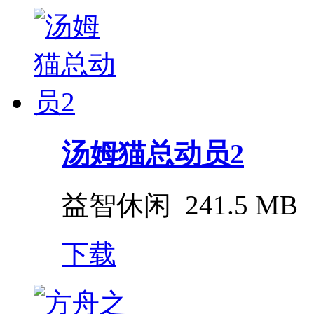
汤姆猫总动员2
益智休闲
241.5 MB
下载