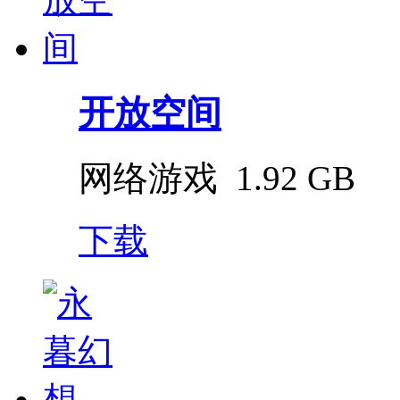
开放空间
网络游戏
1.92 GB
下载