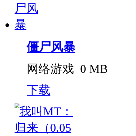
僵尸风暴
网络游戏
0 MB
下载