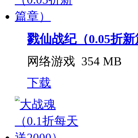
戮仙战纪（0.05折
网络游戏
354 MB
下载