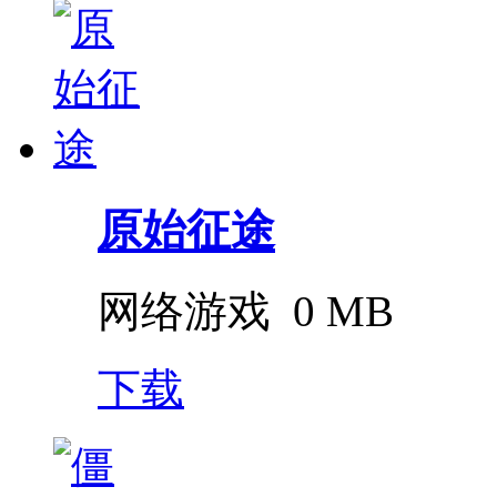
原始征途
网络游戏
0 MB
下载