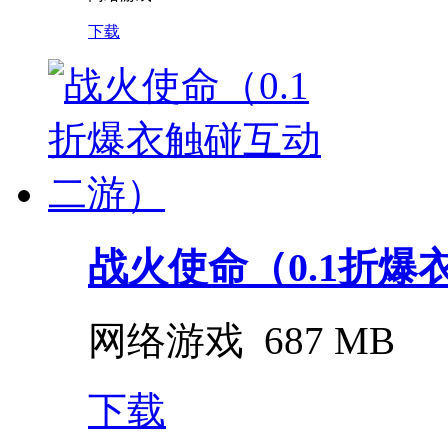
下载
战火使命（0.1折爆衣
网络游戏
687 MB
下载