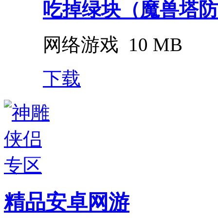
吃掉绿块（魔兽塔防
网络游戏
10 MB
下载
精品安卓网游