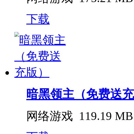
下载
暗黑领主（免费送充
网络游戏
119.19 MB