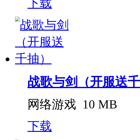
下载
战歌与剑（开服送千
网络游戏
10 MB
下载