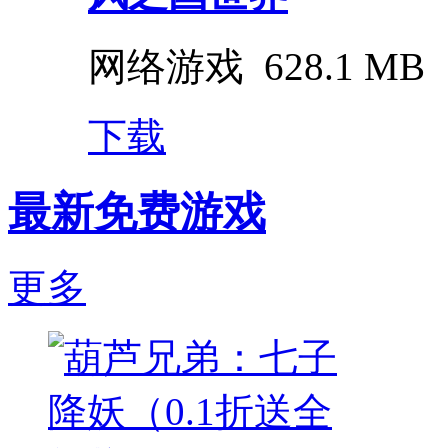
网络游戏
628.1 MB
下载
最新免费游戏
更多