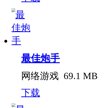
最佳炮手
网络游戏
69.1 MB
下载