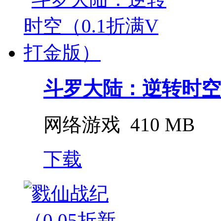
斗罗大陆：逆转时空（0
网络游戏
410 MB
下载