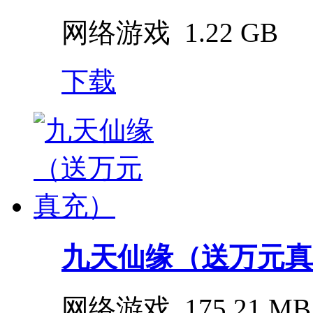
网络游戏
1.22 GB
下载
九天仙缘（送万元真
网络游戏
175.21 MB