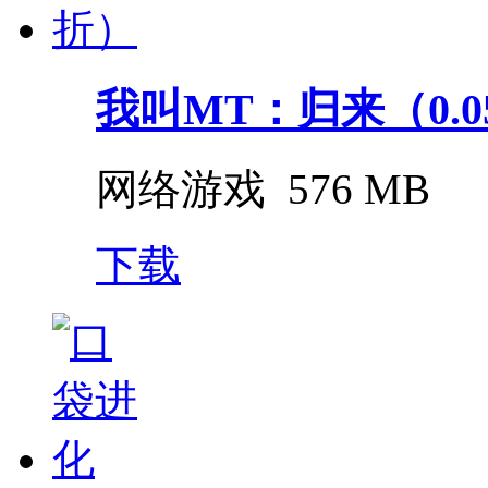
我叫MT：归来（0.0
网络游戏
576 MB
下载