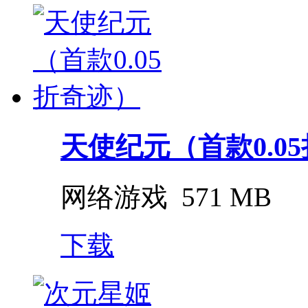
天使纪元（首款0.0
网络游戏
571 MB
下载