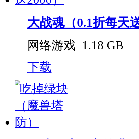
大战魂（0.1折每天送
网络游戏
1.18 GB
下载