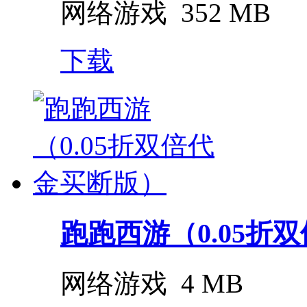
网络游戏
352 MB
下载
跑跑西游（0.05折双
网络游戏
4 MB