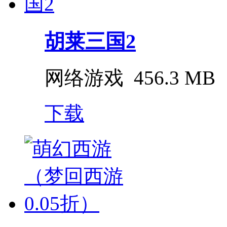
胡莱三国2
网络游戏
456.3 MB
下载