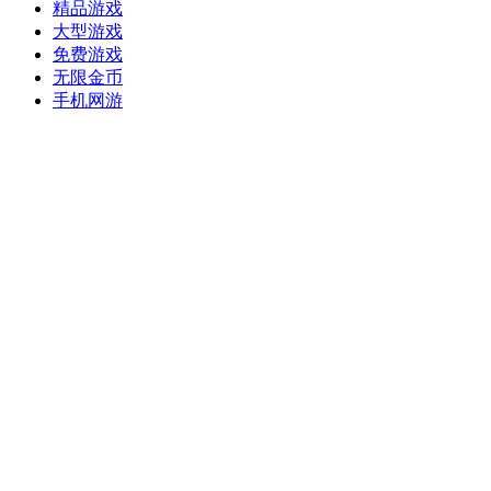
精品游戏
大型游戏
免费游戏
无限金币
手机网游