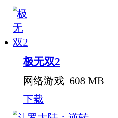
极无双2
网络游戏
608 MB
下载