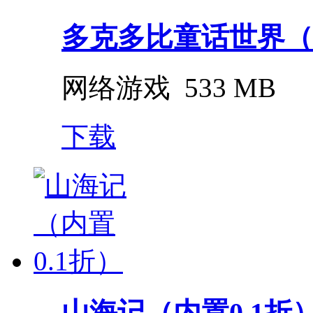
多克多比童话世界（0.
网络游戏
533 MB
下载
山海记（内置0.1折