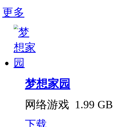
更多
梦想家园
网络游戏
1.99 GB
下载