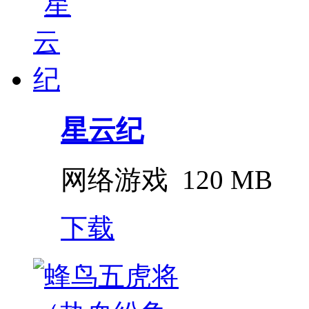
星云纪
网络游戏
120 MB
下载