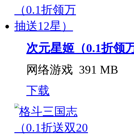
次元星姬（0.1折领
网络游戏
391 MB
下载