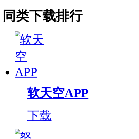
同类下载排行
软天空APP
下载