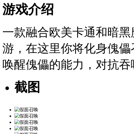
游戏介绍
一款融合欧美卡通和暗黑
游，在这里你将化身傀儡
唤醒傀儡的能力，对抗吞
截图