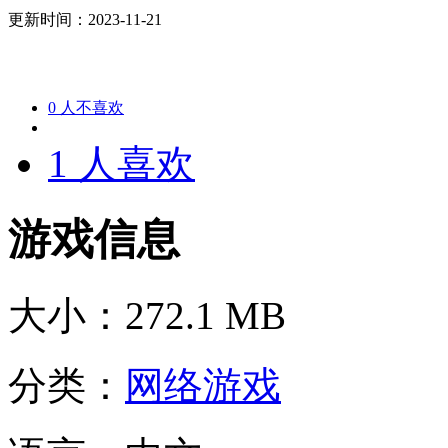
更新时间：2023-11-21
0
人不喜欢
1
人喜欢
游戏信息
大小：
272.1 MB
分类：
网络游戏