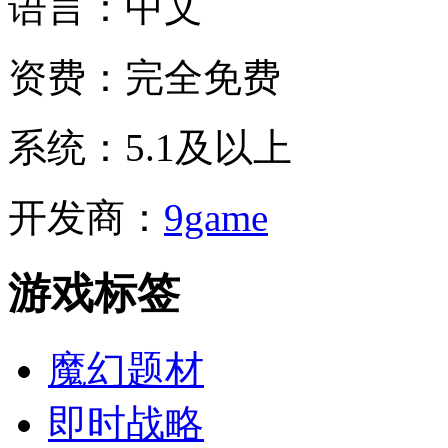
语言：
中文
资费：
完全免费
系统：
5.1及以上
开发商：
9game
游戏标签
魔幻题材
即时战略