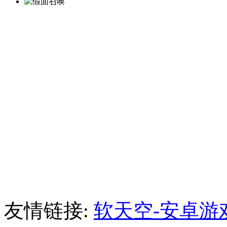
友情链接:
软天空-安卓游