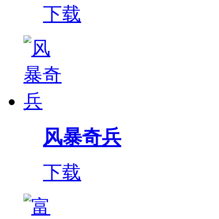
下载
风暴奇兵
下载