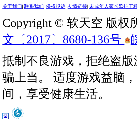
关于我们
|
联系我们
|
侵权投诉
|
友情链接
|
未成年人家长监护工
Copyright © 软天空 版
文〔2017〕8680-136号
抵制不良游戏，拒绝盗版
骗上当。 适度游戏益脑
间，享受健康生活。