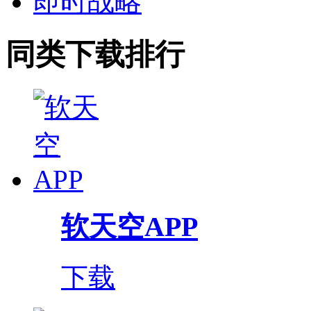
即时战略
同类下载排行
软天空APP
下载