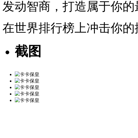
发动智商，打造属于你的
在世界排行榜上冲击你的
截图