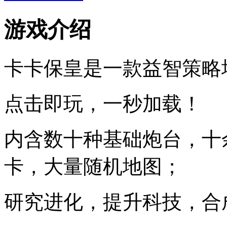
游戏介绍
卡卡保皇是一款益智策略
点击即玩，一秒加载！
内含数十种基础炮台，十余
卡，大量随机地图；
研究进化，提升科技，合