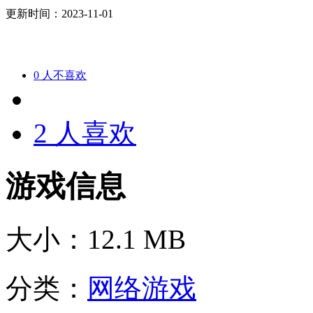
更新时间：2023-11-01
0
人不喜欢
2
人喜欢
游戏信息
大小：
12.1 MB
分类：
网络游戏