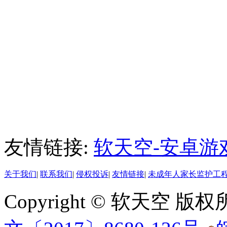
友情链接:
软天空-安卓游
关于我们
|
联系我们
|
侵权投诉
|
友情链接
|
未成年人家长监护工
Copyright © 软天空 版