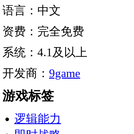
语言：
中文
资费：
完全免费
系统：
4.1及以上
开发商：
9game
游戏标签
逻辑能力