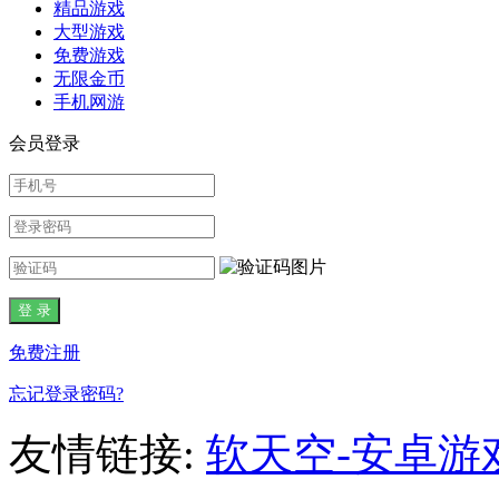
精品游戏
大型游戏
免费游戏
无限金币
手机网游
会员登录
免费注册
忘记登录密码?
友情链接:
软天空-安卓游