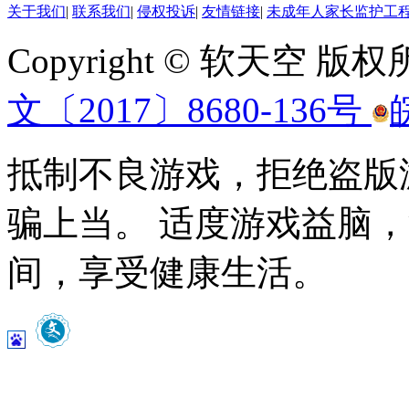
关于我们
|
联系我们
|
侵权投诉
|
友情链接
|
未成年人家长监护工
Copyright © 软天空 版
文〔2017〕8680-136号
抵制不良游戏，拒绝盗版
骗上当。 适度游戏益脑
间，享受健康生活。