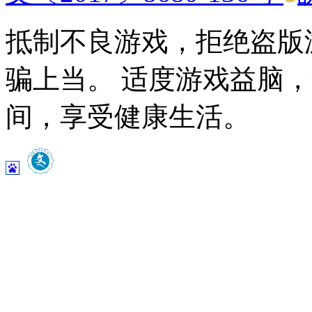
抵制不良游戏，拒绝盗版
骗上当。 适度游戏益脑
间，享受健康生活。