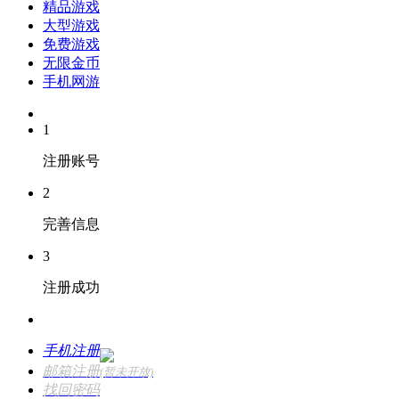
精品游戏
大型游戏
免费游戏
无限金币
手机网游
1
注册账号
2
完善信息
3
注册成功
手机注册
邮箱注册
(暂未开放)
找回密码