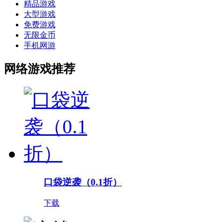
精品游戏
大型游戏
免费游戏
无限金币
手机网游
网络游戏推荐
口袋逆袭（0.1折）
下载