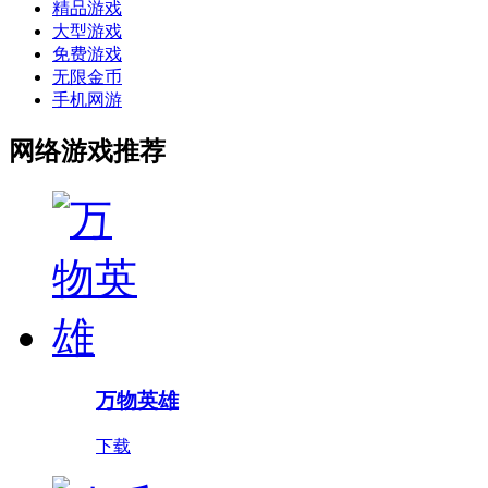
精品游戏
大型游戏
免费游戏
无限金币
手机网游
网络游戏推荐
万物英雄
下载