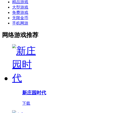
精品游戏
大型游戏
免费游戏
无限金币
手机网游
网络游戏推荐
新庄园时代
下载