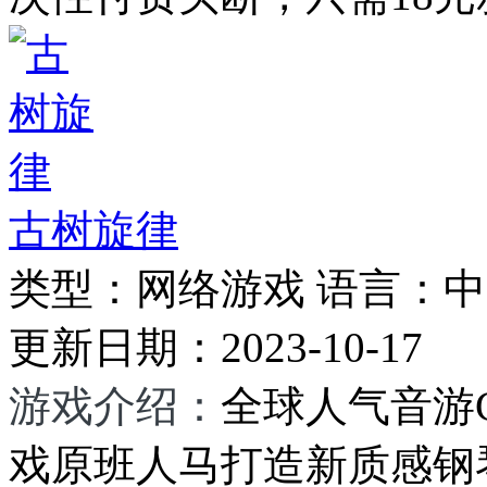
古树旋律
类型：
网络游戏
语言：
中
更新日期：
2023-10-17
游戏介绍：
全球人气音游C
戏原班人马打造新质感钢