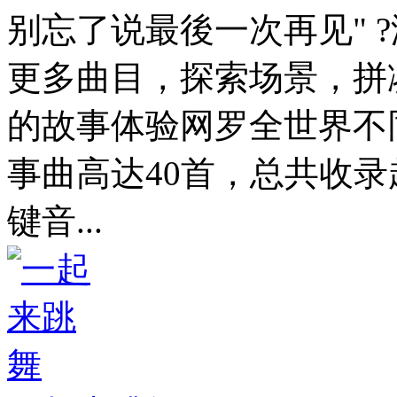
别忘了说最後一次再见" 
更多曲目，探索场景，拼
的故事体验网罗全世界不
事曲高达40首，总共收录
键音...