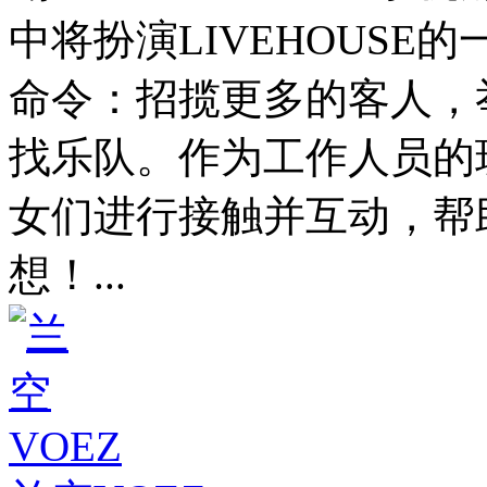
中将扮演LIVEHOUS
命令：招揽更多的客人，
找乐队。作为工作人员的
女们进行接触并互动，帮
想！...