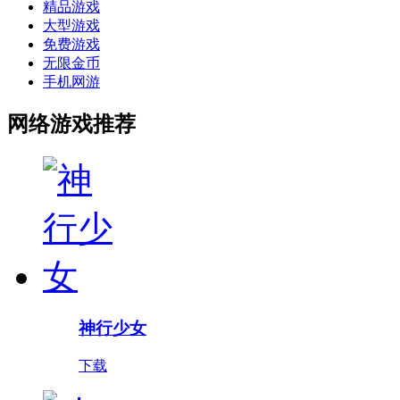
精品游戏
大型游戏
免费游戏
无限金币
手机网游
网络游戏推荐
神行少女
下载