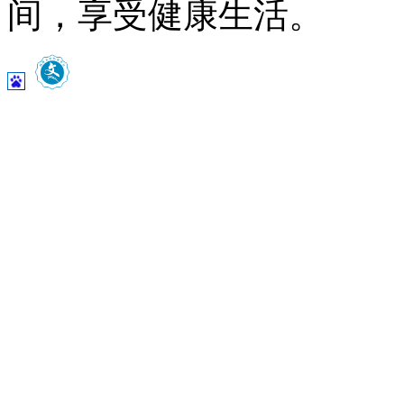
间，享受健康生活。