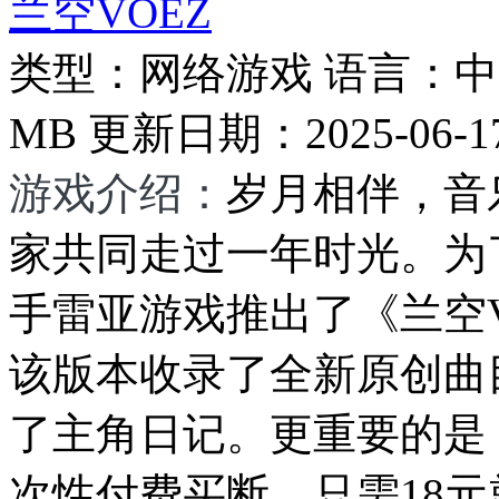
兰空VOEZ
类型：
网络游戏
语言：
中
MB
更新日期：
2025-06-1
游戏介绍：
岁月相伴，音
家共同走过一年时光。为
手雷亚游戏推出了《兰空
该版本收录了全新原创曲
了主角日记。更重要的是
次性付费买断，只需18元