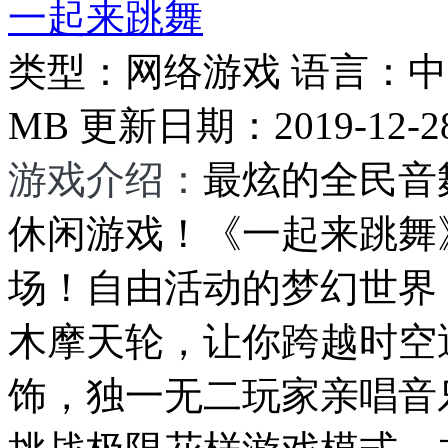
一起来跳舞
类型：
网络游戏
语言：
中
MB
更新日期：
2019-12-2
游戏介绍：
最炫的全民音
休闲游戏！《一起来跳舞
场！自由活动的梦幻世界
木摩天轮，让你跨越时空
饰，独一无二玩家亲唱音