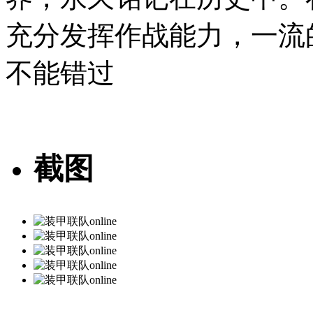
充分发挥作战能力，一流
不能错过
截图