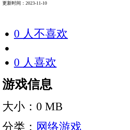
更新时间：2023-11-10
0
人不喜欢
0
人喜欢
游戏信息
大小：
0 MB
分类：
网络游戏