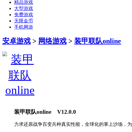
精品游戏
大型游戏
免费游戏
无限金币
手机网游
安卓游戏
>
网络游戏
>
装甲联队online
装甲联队online V12.0.0
力求还原战争百变兵种真实性能，全球化的掌上沙场，为