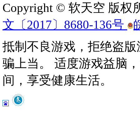
Copyright © 软天空 版
文〔2017〕8680-136号
抵制不良游戏，拒绝盗版
骗上当。 适度游戏益脑
间，享受健康生活。