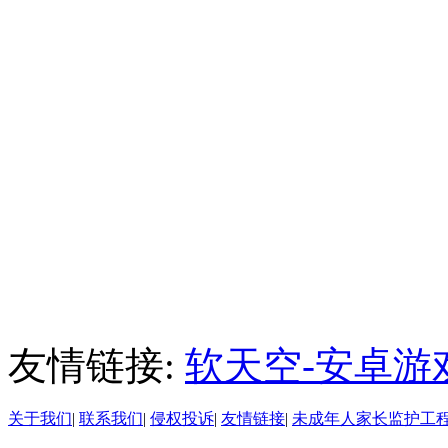
友情链接:
软天空-安卓游
关于我们
|
联系我们
|
侵权投诉
|
友情链接
|
未成年人家长监护工