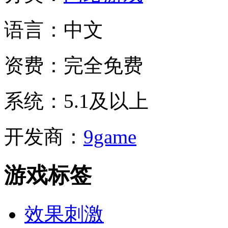
语言：
中文
资费：
完全免费
系统：
5.1及以上
开发商：
9game
游戏标签
效果刺激