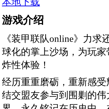
本地下载
游戏介绍
《装甲联队online》
球化的掌上沙场，为玩家
炸性体验！
经历重重磨砺，重新感受
结交盟友参与到围剿的伟
界，永久铭记在历史中。