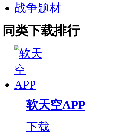
战争题材
同类下载排行
软天空APP
下载