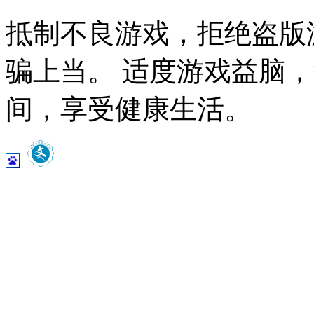
抵制不良游戏，拒绝盗版
骗上当。 适度游戏益脑
间，享受健康生活。