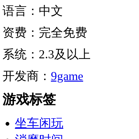
语言：
中文
资费：
完全免费
系统：
2.3及以上
开发商：
9game
游戏标签
坐车闲玩