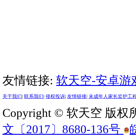
友情链接:
软天空-安卓游
关于我们
|
联系我们
|
侵权投诉
|
友情链接
|
未成年人家长监护工
Copyright © 软天空 版
文〔2017〕8680-136号