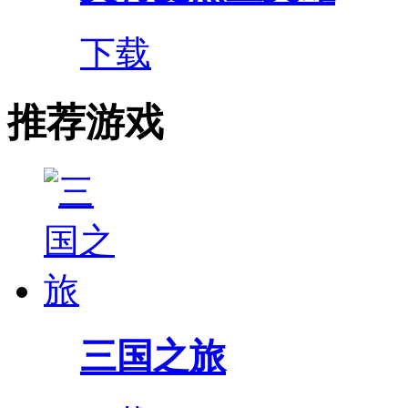
下载
推荐游戏
三国之旅