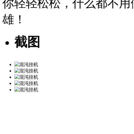
你轻轻松松，什么都不用
雄！
截图