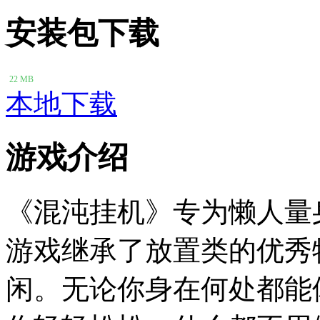
安装包下载
22 MB
本地下载
游戏介绍
《混沌挂机》专为懒人量
游戏继承了放置类的优秀
闲。无论你身在何处都能