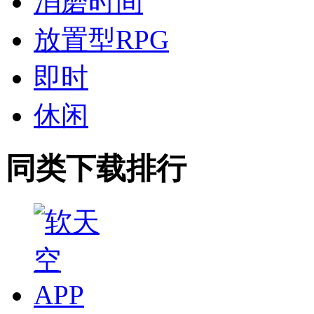
消磨时间
放置型RPG
即时
休闲
同类下载排行