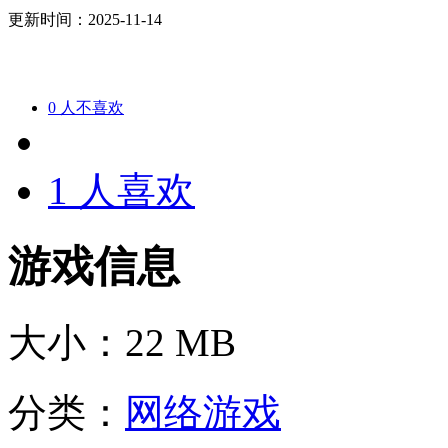
更新时间：2025-11-14
0
人不喜欢
1
人喜欢
游戏信息
大小：
22 MB
分类：
网络游戏