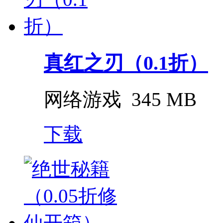
真红之刃（0.1折）
网络游戏
345 MB
下载