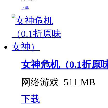
下载
女神危机（0.1折原
网络游戏
511 MB
下载