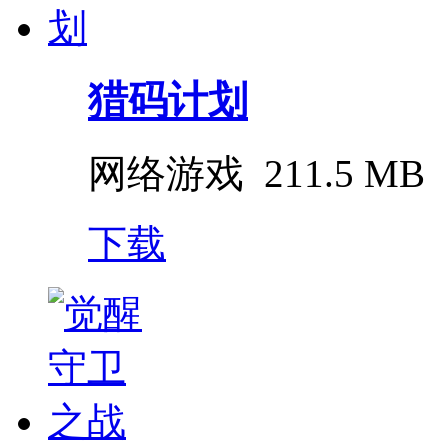
猎码计划
网络游戏
211.5 MB
下载