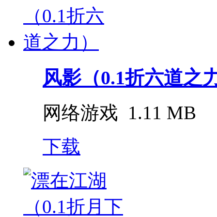
风影（0.1折六道之
网络游戏
1.11 MB
下载