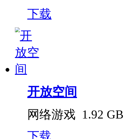
下载
开放空间
网络游戏
1.92 GB
下载