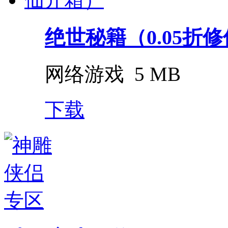
绝世秘籍（0.05折
网络游戏
5 MB
下载