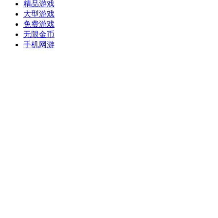
精品游戏
大型游戏
免费游戏
无限金币
手机网游