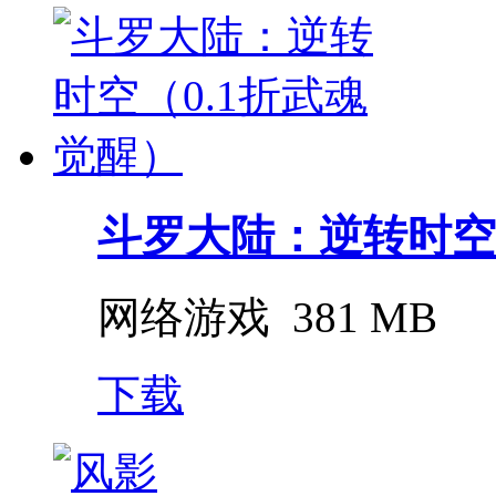
斗罗大陆：逆转时空（0
网络游戏
381 MB
下载