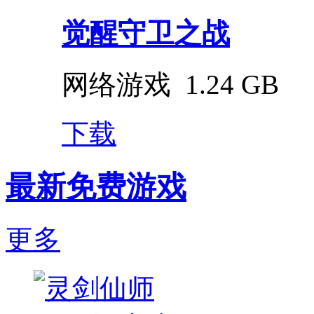
觉醒守卫之战
网络游戏
1.24 GB
下载
最新免费游戏
更多