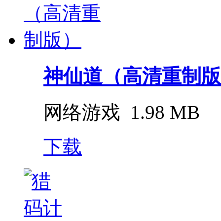
神仙道（高清重制版
网络游戏
1.98 MB
下载