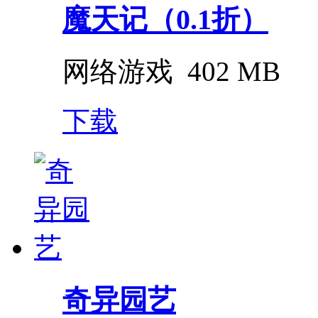
魔天记（0.1折）
网络游戏
402 MB
下载
奇异园艺