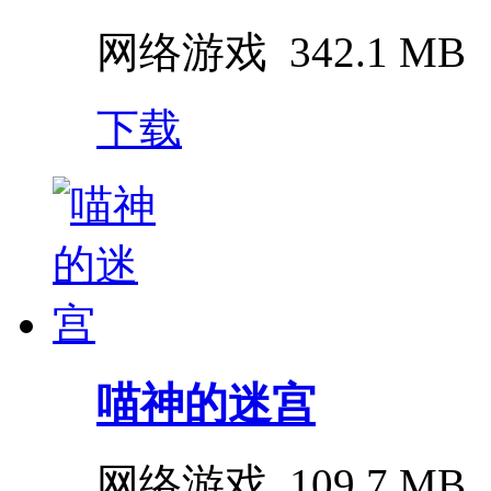
网络游戏
342.1 MB
下载
喵神的迷宫
网络游戏
109.7 MB