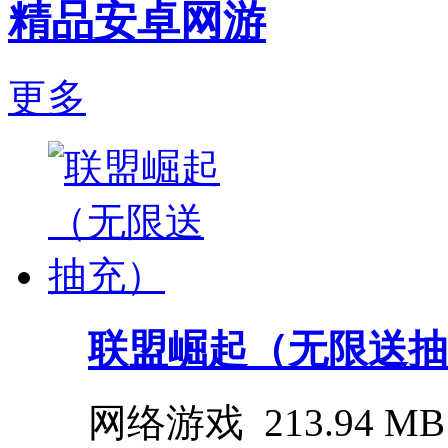
精品安卓网游
更多
联盟崛起（无限送抽
网络游戏
213.94 MB