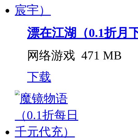
漂在江湖（0.1折月
网络游戏
471 MB
下载