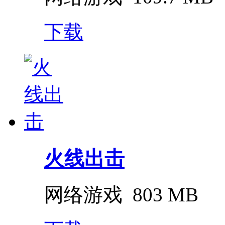
下载
火线出击
网络游戏
803 MB