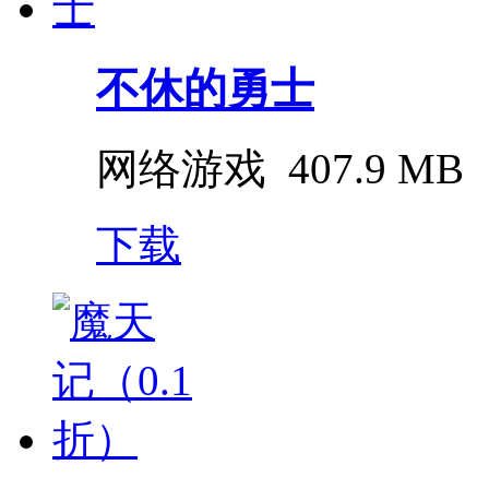
不休的勇士
网络游戏
407.9 MB
下载