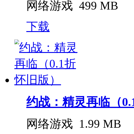
网络游戏
499 MB
下载
约战：精灵再临（0.
网络游戏
1.99 MB