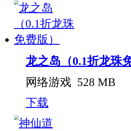
龙之岛（0.1折龙珠
网络游戏
528 MB
下载