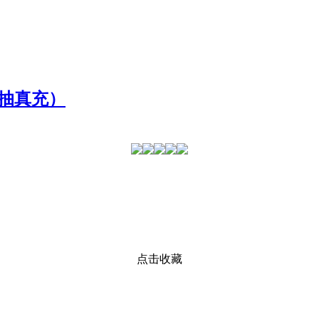
抽真充）
点击收藏