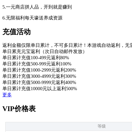
5.一元商店拼人品，开到就是赚到
6.无限福利每天壕送养成资源
充值活动
返利金额仅限单日累计，不可多日累计！本游戏自动返利，无
单日累充元宝返利（次日自动邮件发放）
单日累计充值100-499元返利80%
单日累计充值500-999元返利100%
单日累计充值1000-2999元返利200%
单日累计充值3000-4999元返利300%
单日累计充值5000-9999元返利400%
单日累计充值10000元以上返利500%
更多
VIP价格表
等级