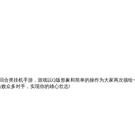
的回合类挂机手游，游戏以Q版形象和简单的操作为大家再次描绘
败众多对手，实现你的雄心壮志!