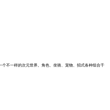
一个不一样的次元世界。角色、坐骑、宠物、招式各种组合千