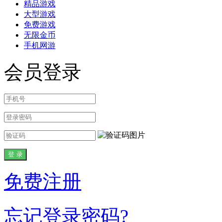
精品游戏
大型游戏
免费游戏
无限金币
手机网游
会员登录
免费注册
忘记登录密码?