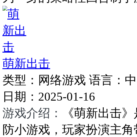
萌新出击
类型：
网络游戏
语言：
中
日期：
2025-01-16
游戏介绍：
《萌新出击》
防小游戏，玩家扮演主角