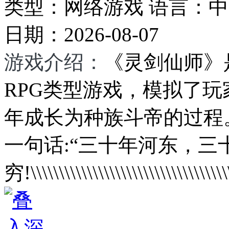
类型：
网络游戏
语言：
中
日期：
2026-08-07
游戏介绍：
《灵剑仙师》
RPG类型游戏，模拟了
年成长为种族斗帝的过程
一句话:“三十年河东，三
穷!\\\\\\\\\\\\\\\\\\\\\\\\\\\\\\\\\\\\