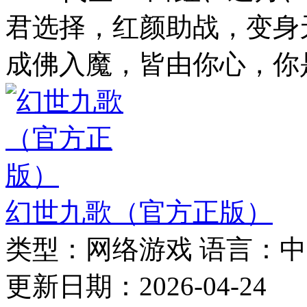
君选择，红颜助战，变身
成佛入魔，皆由你心，你是否
幻世九歌（官方正版）
类型：
网络游戏
语言：
中
更新日期：
2026-04-24