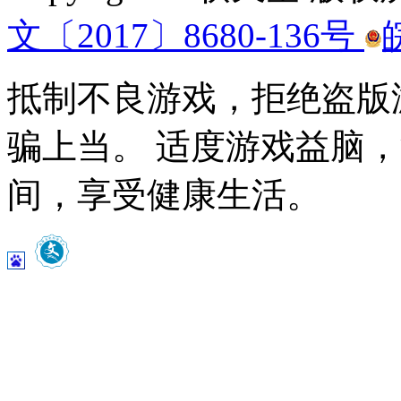
文〔2017〕8680-136号
抵制不良游戏，拒绝盗版
骗上当。 适度游戏益脑
间，享受健康生活。