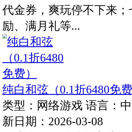
代金券，爽玩停不下来；
励、满月礼等...
纯白和弦（0.1折6480免
类型：
网络游戏
语言：
中
新日期：
2026-03-08