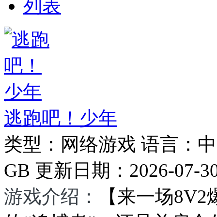
列表
逃跑吧！少年
类型：
网络游戏
语言：
中
GB
更新日期：
2026-07-3
游戏介绍：
【来一场8V