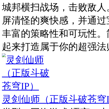
城邦横扫战场，击败敌人
屏清怪的爽快感，并通过
丰富的策略性和可玩性。
起来打造属于你的超强法
灵剑仙师（正版斗破苍穹I