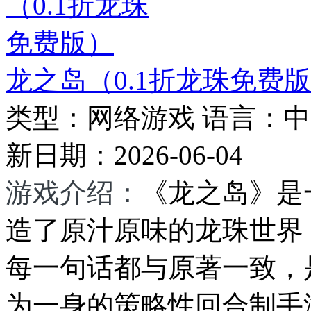
龙之岛（0.1折龙珠免费
类型：
网络游戏
语言：
中
新日期：
2026-06-04
游戏介绍：
《龙之岛》是
造了原汁原味的龙珠世界
每一句话都与原著一致，
为一身的策略性回合制手