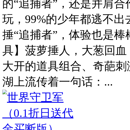
的“追捕者”，还是并肩合
玩，99%的少年都逃不
捶“追捕者”，体验也是
具】菠萝捶人，大葱回血
大开的道具组合、奇葩刺
湖上流传着一句话：...