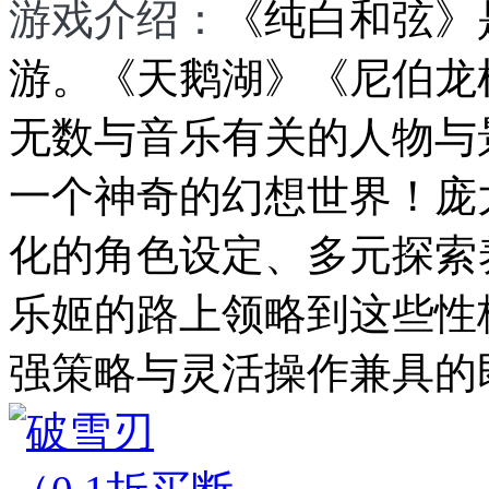
游戏介绍：
《纯白和弦》
游。《天鹅湖》《尼伯龙
无数与音乐有关的人物与
一个神奇的幻想世界！庞
化的角色设定、多元探索
乐姬的路上领略到这些性
强策略与灵活操作兼具的即.