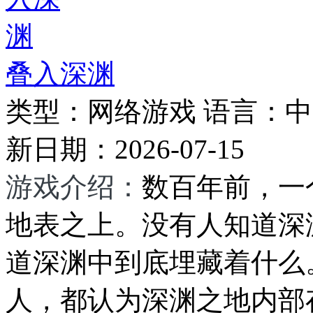
叠入深渊
类型：
网络游戏
语言：
中
新日期：
2026-07-15
游戏介绍：
数百年前，一
地表之上。没有人知道深
道深渊中到底埋藏着什么
人，都认为深渊之地内部