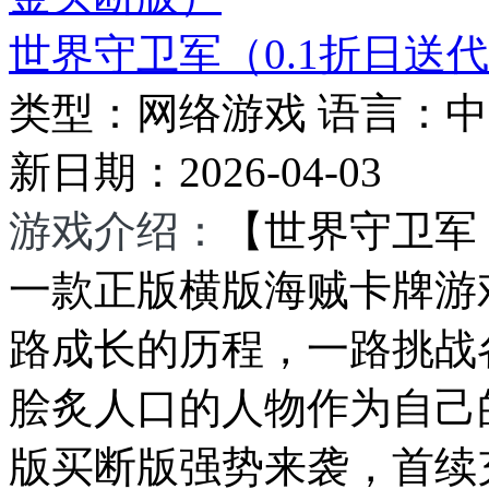
世界守卫军（0.1折日送
类型：
网络游戏
语言：
中
新日期：
2026-04-03
游戏介绍：
【世界守卫军
一款正版横版海贼卡牌游
路成长的历程，一路挑战
脍炙人口的人物作为自己
版买断版强势来袭，首续充