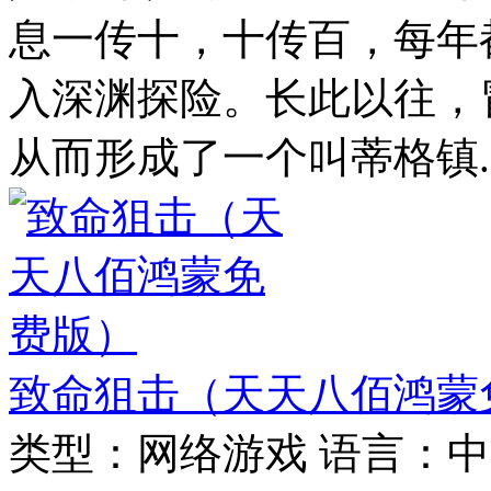
息一传十，十传百，每年
入深渊探险。长此以往，
从而形成了一个叫蒂格镇..
致命狙击（天天八佰鸿蒙
类型：
网络游戏
语言：
中