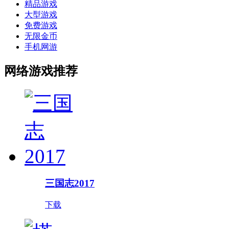
精品游戏
大型游戏
免费游戏
无限金币
手机网游
网络游戏推荐
三国志2017
下载