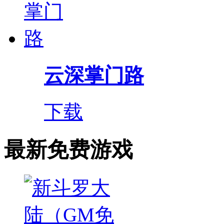
云深掌门路
下载
最新免费游戏