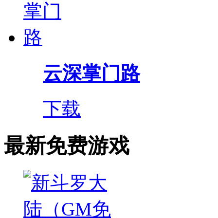
云深掌门路
下载
最新免费游戏