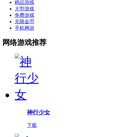
精品游戏
大型游戏
免费游戏
无限金币
手机网游
网络游戏推荐
神行少女
下载