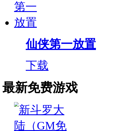
仙侠第一放置
下载
最新免费游戏